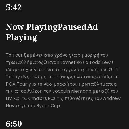
5:42
Now PlayingPausedAd
Playing
Το Tour ξεμένει από χρόνο για τη μορφή του
πρωταθλήματοςΟ Ryan Lavner και ο Todd Lewis
συμμετέχουν σε ένα στρογγυλό τραπέζι του Golf
Today σχετικά με το τι μπορεί να αποφασίσει το
PGA Tour για τη νέα μορφή του πρωταθλήματος,
την αποσύνδεση του Joaquin Niemann μεταξύ του
LIV και των majors και τις πιθανότητες του Andrew
Novak για το Ryder Cup.
6:50