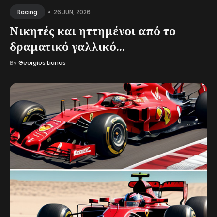
•
26 JUN, 2026
Racing
Νικητές και ηττημένοι από το
δραματικό γαλλικό...
By
Georgios Lianos