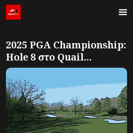
Search
for
2025 PGA Championship:
Blog
Hole 8 στο Quail...