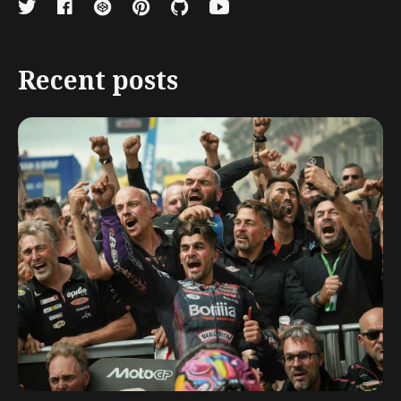
Recent posts