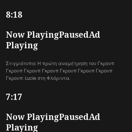
8:18
Now PlayingPausedAd
Playing
Στιγμιότυπα: Η πρώτη αναμέτρηση του Γκρουπ
Γκρουπ Γκρουπ Γκρουπ Γκρουπ Γκρουπ Γκρουπ
Γκρουπ: Lucie στη Φλόριντα.
7:17
Now PlayingPausedAd
Playing