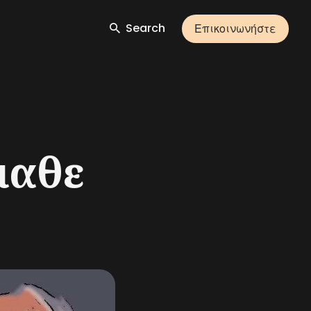
Search
Επικοινωνήστε
μαθε