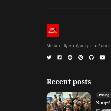
Μείνετε δραστήριοι με το Sport
Recent posts
Racing
Νικητές
By
Georgi