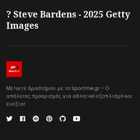
? Steve Bardens - 2025 Getty
Images
Μείνετε δραστήριοι με το Sportme.gr – Ο
απόλυτος προορισμός για αθλητικό εξοπλισμό και
ευεξία!