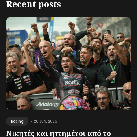
Recent posts
•
26 JUN, 2026
Racing
Νικητές και ηττημένοι από το