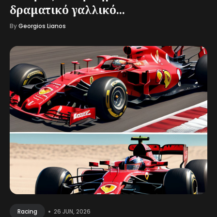
δραματικό γαλλικό...
By
Georgios Lianos
•
26 JUN, 2026
Racing