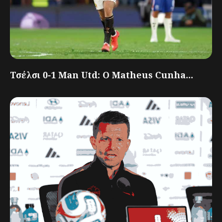
Τσέλσι 0-1 Man Utd: Ο Matheus Cunha...