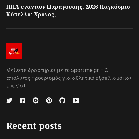
ΗΠΑ εναντίον Παραγουάης, 2026 Παγκόσμιο
Κύπελλο: Χρόνος,...
Μείνετε δραστήριοι με το Sportme.gr – Ο
απόλυτος προορισμός για αθλητικό εξοπλισμό και
ευεξία!
Recent posts