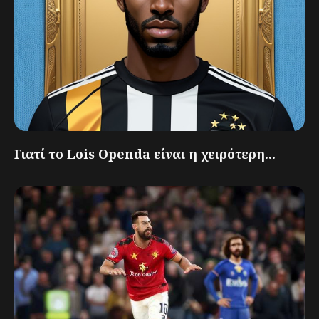
Γιατί το Lois Openda είναι η χειρότερη...