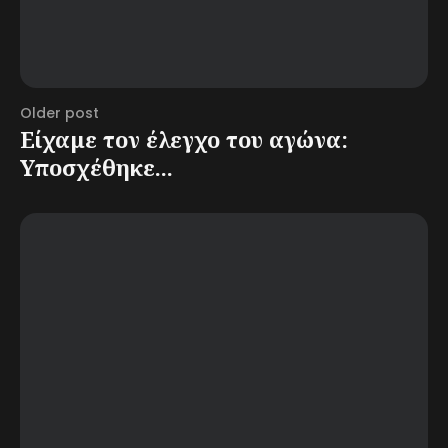
Older post
Είχαμε τον έλεγχο του αγώνα:
Υποσχέθηκε...