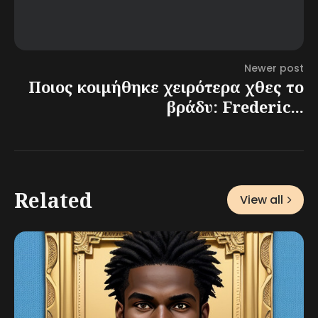
Newer post
Ποιος κοιμήθηκε χειρότερα χθες το
βράδυ: Frederic...
Related
View all