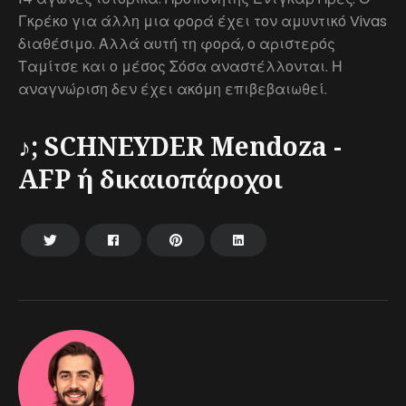
Γκρέκο για άλλη μια φορά έχει τον αμυντικό Vivas
διαθέσιμο. Αλλά αυτή τη φορά, ο αριστερός
Ταμίτσε και ο μέσος Σόσα αναστέλλονται. Η
αναγνώριση δεν έχει ακόμη επιβεβαιωθεί.
♪; SCHNEYDER Mendoza -
AFP ή δικαιοπάροχοι