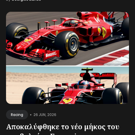
•
26 JUN, 2026
Racing
Αποκαλύφθηκε το νέο μήκος του