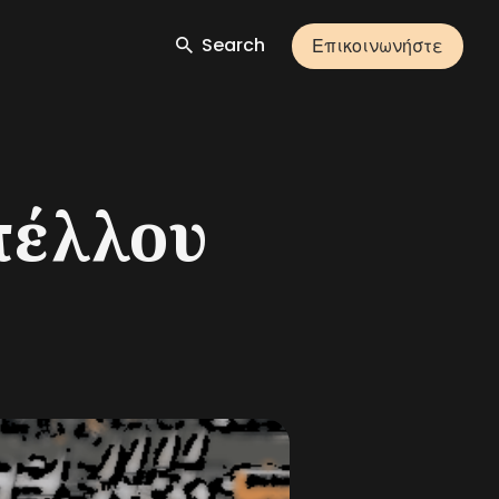
Search
Επικοινωνήστε
πέλλου