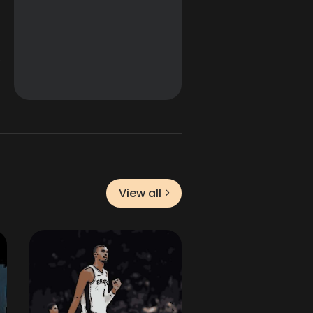
View all