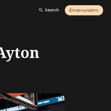
Search
Επικοινωνήστε
Ayton