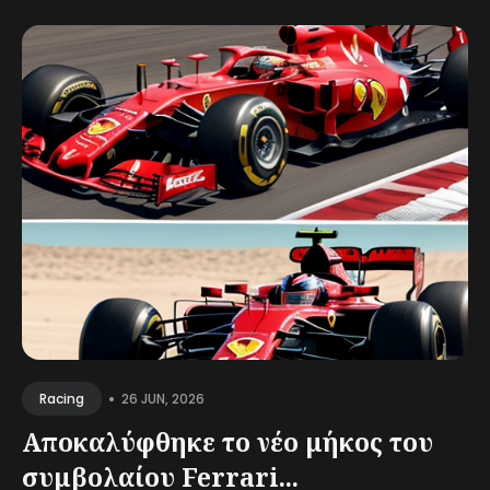
•
26 JUN, 2026
Racing
Αποκαλύφθηκε το νέο μήκος του
συμβολαίου Ferrari...