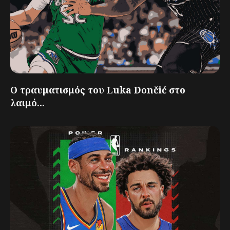
Ο τραυματισμός του Luka Dončić στο
λαιμό...