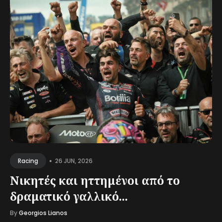
•
26 JUN, 2026
Racing
Νικητές και ηττημένοι από το
δραματικό γαλλικό...
By
Georgios Lianos