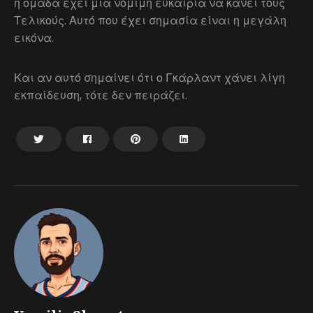
η ομάδα έχει μια νόμιμη ευκαιρία να κάνει τους
Τελικούς. Αυτό που έχει σημασία είναι η μεγάλη
εικόνα.
Και αν αυτό σημαίνει ότι ο Γκάρλαντ χάνει λίγη
εκπαίδευση, τότε δεν πειράζει.