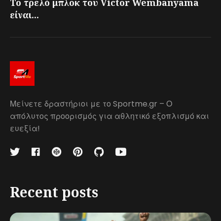
Το τρελό μπλοκ του Victor Wembanyama
είναι...
Μείνετε δραστήριοι με το Sportme.gr – Ο
απόλυτος προορισμός για αθλητικό εξοπλισμό και
ευεξία!
Recent posts