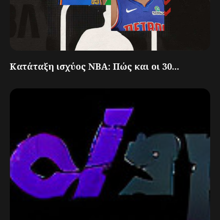
Κατάταξη ισχύος NBA: Πώς και οι 30...