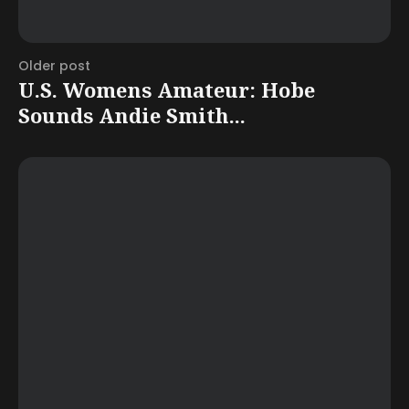
Older post
U.S. Womens Amateur: Hobe
Sounds Andie Smith...