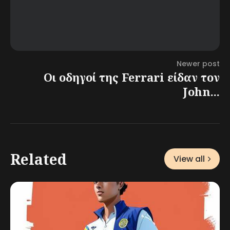
Newer post
Οι οδηγοί της Ferrari είδαν τον
John...
Related
View all