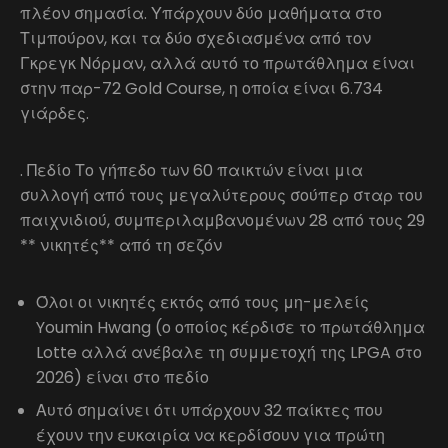
πλέον σημασία. Υπάρχουν δύο μαθήματα στο
Τιμπούρον, και τα δύο σχεδιασμένα από τον
Γκρεγκ Νόρμαν, αλλά αυτό το πρωτάθλημα είναι
στην παρ-72 Gold Course, η οποία είναι 6.734
γιάρδες.
. Πεδίο Το γήπεδο των 60 παικτών είναι μια
συλλογή από τους μεγαλύτερους σούπερ σταρ του
παιχνιδιού, συμπεριλαμβανομένων 28 από τους 29
** νικητές** από τη σεζόν
Όλοι οι νικητές εκτός από τους μη-μελείς
Youmin Hwang (ο οποίος κέρδισε το πρωτάθλημα
Lotte αλλά ανέβαλε τη συμμετοχή της LPGA στο
2026) είναι στο πεδίο
Αυτό σημαίνει ότι υπάρχουν 32 παίκτες που
έχουν την ευκαιρία να κερδίσουν για πρώτη