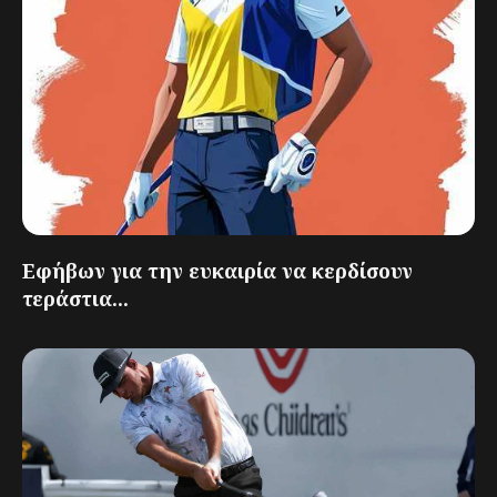
Εφήβων για την ευκαιρία να κερδίσουν
τεράστια...