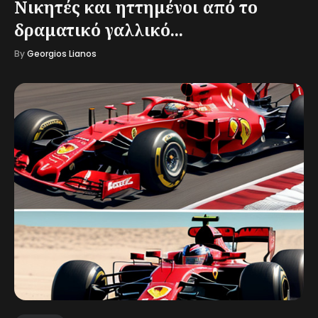
Νικητές και ηττημένοι από το
δραματικό γαλλικό...
By
Georgios Lianos