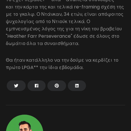
και την κάρτα της και τελικά re-framing σχέση της
με το γκολφ. Ο Ντάνκαν, 34 ετών, είναι απόφοιτος
ψυχολογίας από το Ντιούκ τελικά. Ο
εμπνευσμένος λόγος της για τη νίκη του βραβείου
"Heather Farr Perseverance" έδωσε σε όλους στο
δωμάτιο όλα τα συναισθήματα.
Θα ήταν κατάλληλο να την δούμε να κερδίζει το
πρώτο LPGA** την ίδια εβδομάδα.