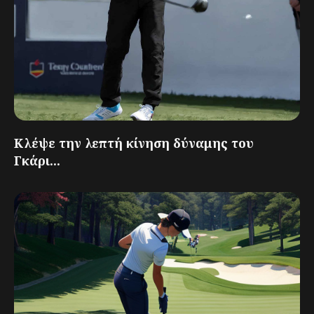
Κλέψε την λεπτή κίνηση δύναμης του
Γκάρι...