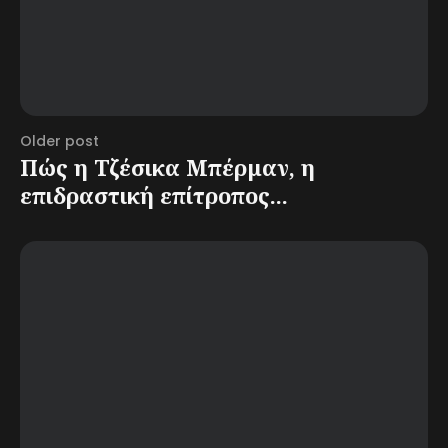
Older post
Πώς η Τζέσικα Μπέρμαν, η
επιδραστική επίτροπος...