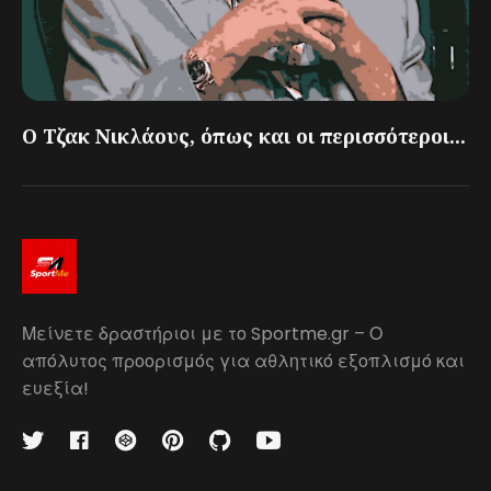
Ο Τζακ Νικλάους, όπως και οι περισσότεροι...
Μείνετε δραστήριοι με το Sportme.gr – Ο
απόλυτος προορισμός για αθλητικό εξοπλισμό και
ευεξία!