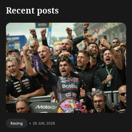
Recent posts
•
26 JUN, 2026
Racing