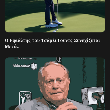
Ο Εφιάλτης του Τσάρλι Γουντς Συνεχίζεται
Μετά...