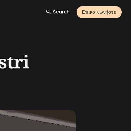
Search
Επικοινωνήστε
stri