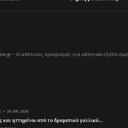
me.gr – Ο απόλυτος προορισμός για αθλητικό εξοπλισμό
•
26 JUN, 2026
 και ηττημένοι από το δραματικό γαλλικό...