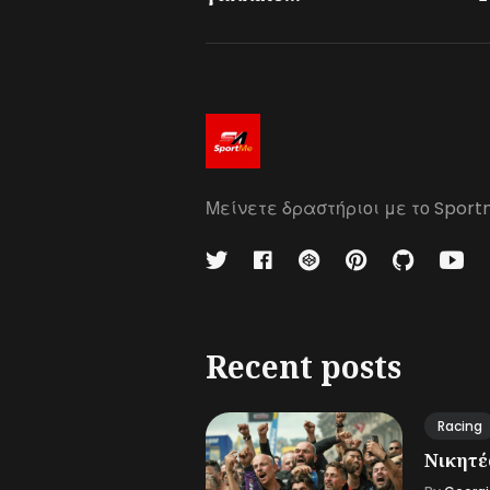
Μείνετε δραστήριοι με το Sport
Recent posts
Racing
Νικητές