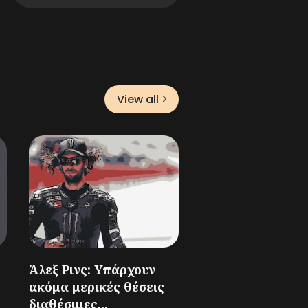
View all
Άλεξ Ρινς: Υπάρχουν
ακόμα μερικές θέσεις
διαθέσιμες...