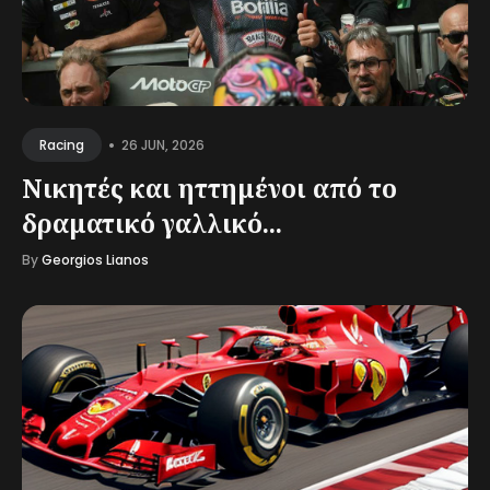
•
26 JUN, 2026
Racing
Νικητές και ηττημένοι από το
δραματικό γαλλικό...
By
Georgios Lianos