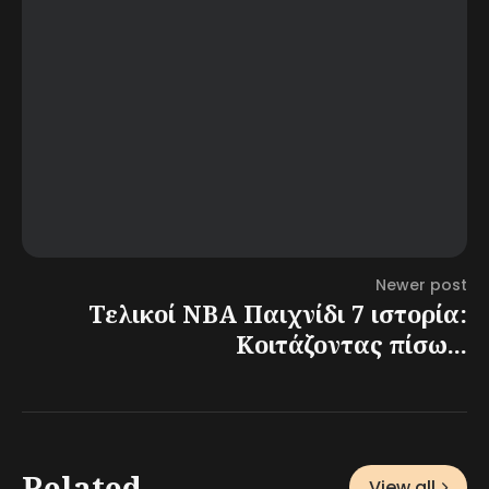
Newer post
Τελικοί NBA Παιχνίδι 7 ιστορία:
Κοιτάζοντας πίσω...
Related
View all