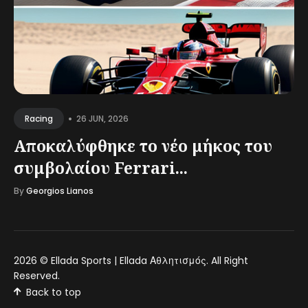
•
26 JUN, 2026
Racing
Αποκαλύφθηκε το νέο μήκος του
συμβολαίου Ferrari...
By
Georgios Lianos
2026 ©
Ellada Sports | Ellada Αθλητισμός
. All Right
Reserved.
Back to top