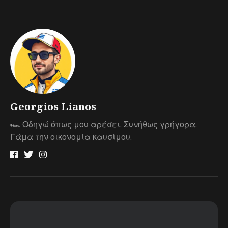
Georgios Lianos
🏎 Οδηγώ όπως μου αρέσει. Συνήθως γρήγορα.
Γάμα την οικονομία καυσίμου.