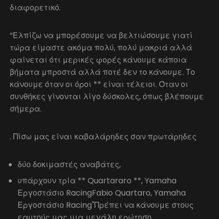
διαφορετικό.
“Ελπίζω να μπορέσουμε να βελτιώσουμε γιατί
τώρα είμαστε ακόμα πολύ, πολύ μακριά αλλά
φαίνεται ότι μερικές φορές κάνουμε κάποια
βήματα μπροστά αλλά ποτέ δεν το κάνουμε. Το
κάνουμε όταν οι όροι ** είναι τέλειοι. Όταν οι
συνθήκες γίνονται λίγο δύσκολες, όπως βλέπουμε
σήμερα.
. Πίσω μας είναι καβαλάρηδες σαν πρωτάρηδες
δύο δοκιμαστές αναβάτες,
υπάρχουν τρία ** Quartararo **, Yamaha
Εργοστάσιο RacingFabio Quartaro, Yamaha
Εργοστάσιο Racing"Πρέπει να κάνουμε στους
εαυτούς μας μια μεγάλη ερώτηση