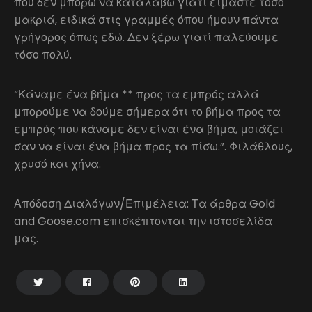
που δεν μπορώ να καταλάβω γιατί είμαστε τόσο
μακριά, ειδικά στις γραμμές όπου ήμουν πάντα
γρήγορος όπως εδώ. Δεν ξέρω γιατί παλεύουμε
τόσο πολύ.
“Κάναμε ένα βήμα ** προς τα εμπρός αλλά
μπορούμε να δούμε σήμερα ότι το βήμα προς τα
εμπρός που κάναμε δεν είναι ένα βήμα, μοιάζει
σαν να είναι ένα βήμα προς τα πίσω.”. Φιλάθλους,
χρυσό και χήνα.
Απόδοση Διαλόγων/Επιμέλεια: Τα άρθρα Gold
and Goose.com επισκέπτονται την ιστοσελίδα
μας.