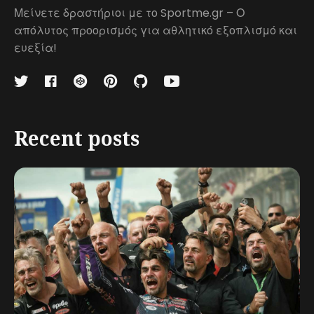
Μείνετε δραστήριοι με το Sportme.gr – Ο
απόλυτος προορισμός για αθλητικό εξοπλισμό και
ευεξία!
Recent posts