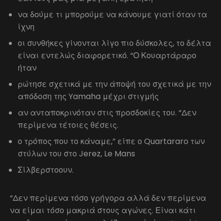
να δούμε τι μπορούμε να κάνουμε γιατί όταν τα
ίχνη
οι συνθήκες γίνονται λίγο πιο δύσκολες, το δέλτα
είναι εντελώς διαφορετικό. “Ο Κουαρτάραρο
ήταν
ρώτησε σχετικά με την άποψή του σχετικά με την
απόδοση της Yamaha μέχρι στιγμής
αν ανταποκρινόταν στις προσδοκίες του. “Δεν
περίμενα τέτοιες θέσεις.
ο τρόπος που το κάναμε,” είπε ο Quartararo των
στύλων του στο Jerez, Le Mans
Σίλβερστοουν.
“Δεν περίμενα τόσο γρήγορα αλλά δεν περίμενα
να είμαι τόσο μακριά στους αγώνες. Είναι κάτι