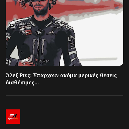
Άλεξ Ρινς: Υπάρχουν ακόμα μερικές θέσεις
διαθέσιμες...