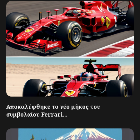
Αποκαλύφθηκε το νέο μήκος του
συμβολαίου Ferrari...