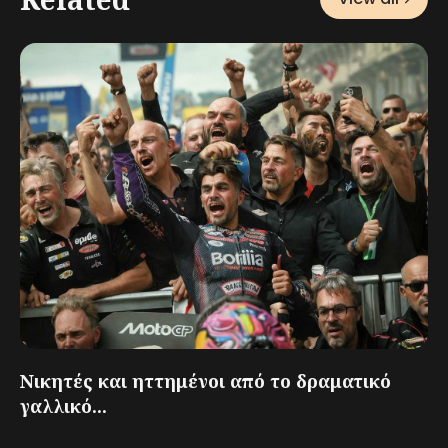
Νικητές και ηττημένοι από το δραματικό
γαλλικό...