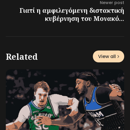
Newer post
Γιατί η αμφιλεγόμενη διστακτική
κυβέρνηση του Μονακό...
Related
View all