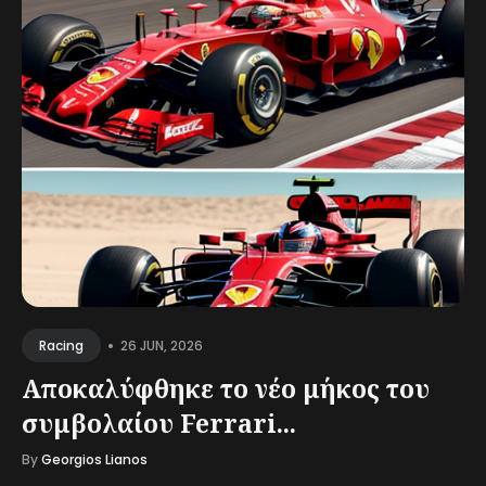
•
26 JUN, 2026
Racing
Αποκαλύφθηκε το νέο μήκος του
συμβολαίου Ferrari...
By
Georgios Lianos