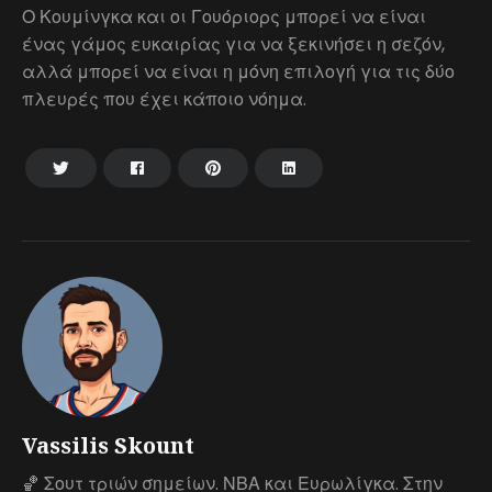
Ο Κουμίνγκα και οι Γουόριορς μπορεί να είναι
ένας γάμος ευκαιρίας για να ξεκινήσει η σεζόν,
αλλά μπορεί να είναι η μόνη επιλογή για τις δύο
πλευρές που έχει κάποιο νόημα.
Vassilis Skount
🏀 Σουτ τριών σημείων. ΝΒΑ και Ευρωλίγκα. Στην