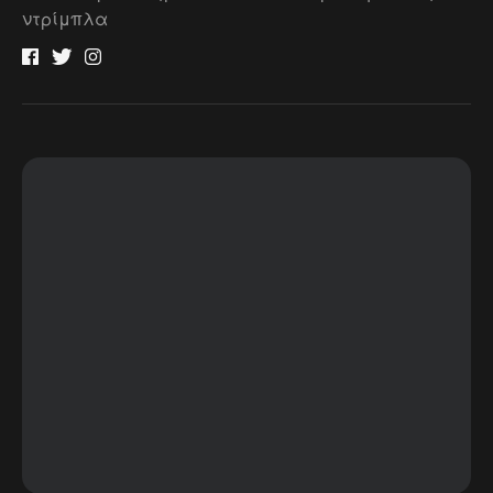
ντρίμπλα