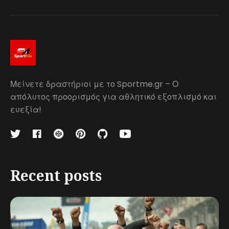
Μείνετε δραστήριοι με το Sportme.gr – Ο
απόλυτος προορισμός για αθλητικό εξοπλισμό και
ευεξία!
Recent posts