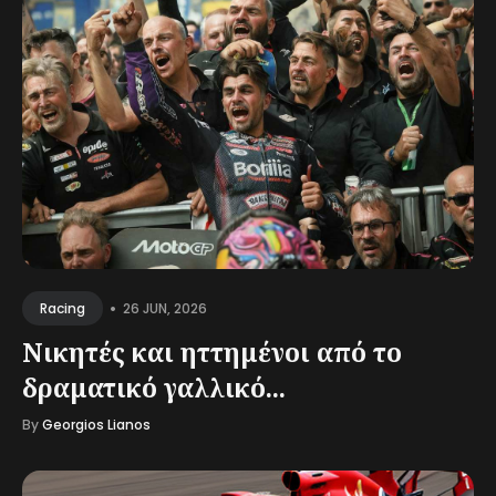
•
26 JUN, 2026
Racing
Νικητές και ηττημένοι από το
δραματικό γαλλικό...
By
Georgios Lianos