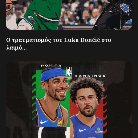
Ο τραυματισμός του Luka Dončić στο
λαιμό...