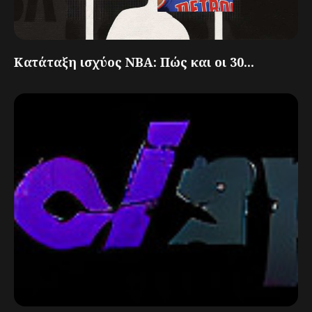
Κατάταξη ισχύος NBA: Πώς και οι 30...