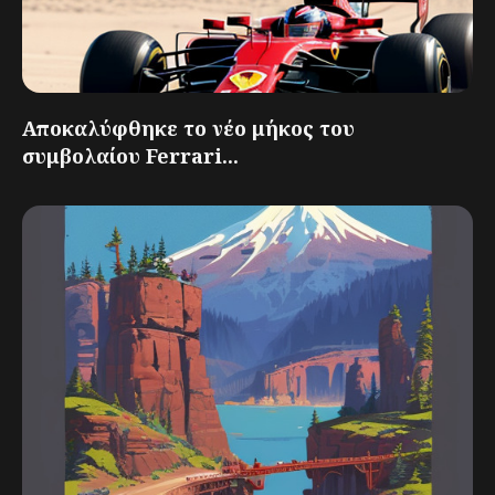
Αποκαλύφθηκε το νέο μήκος του
συμβολαίου Ferrari...