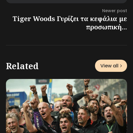
Newer post
Tiger Woods Γυρίζει τα κεφάλια με
προσωπική...
Related
View all