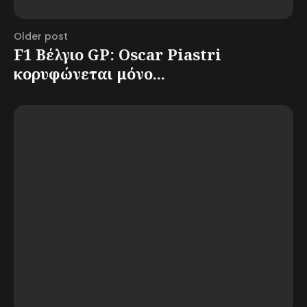
Older post
F1 Βέλγιο GP: Oscar Piastri
κορυφώνεται μόνο...