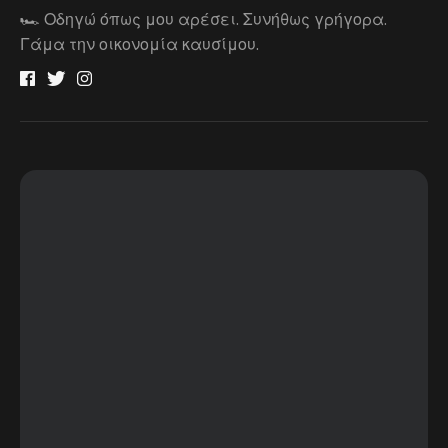
🏎 Οδηγώ όπως μου αρέσει. Συνήθως γρήγορα.
Γάμα την οικονομία καυσίμου.