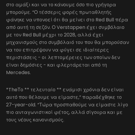
στο αμάξι και να το κάνουμε όσο πιο γρήγορα
μπορούμε. “Ο τέσσερις φορές πρωταθλητής
φάνηκε να υπονοεί ότι θα μείνει στο Red Bull πέρα
από αυτή τη σεζόν. Ο Verstappen έχει συμβόλαιο
με τον Red Bull μέχρι το 2028, αλλά έχει
μηχανισμούς στο συμβόλαιό του που θα μπορούσαν
να του επιτρέψουν να φύγει σε ιδιαίτερες
περιστάσεις - οι λεπτομέρειες των οποίων δεν
είναι δημόσιες - και φλερτάρεται από τη
Mercedes.
*TheΤο ** τελευταίο ** ενάμισι χρόνια δεν είναι
αυτό που θέλουμε να είμαστε,” παραδέχθηκε το
27-year-old. “Τώρα προσπαθούμε να είμαστε λίγο
πιο ανταγωνιστικοί φέτος, αλλά σίγουρα και με
τους νέους κανονισμούς.