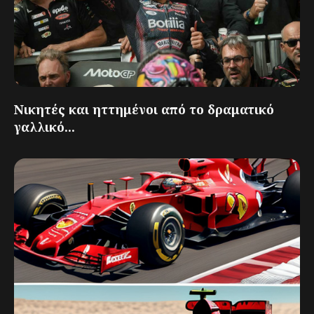
Νικητές και ηττημένοι από το δραματικό
γαλλικό...