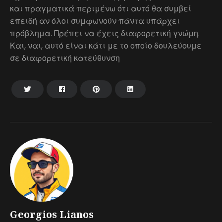
και πραγματικά περιμένω ότι αυτό θα συμβεί
επειδή αν όλοι συμφωνούν πάντα υπάρχει
πρόβλημα. Πρέπει να έχεις διαφορετική γνώμη.
Και, ναι, αυτό είναι κάτι με το οποίο δουλεύουμε
σε διαφορετική κατεύθυνση
Georgios Lianos