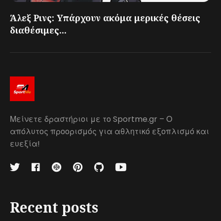
Άλεξ Ρινς: Υπάρχουν ακόμα μερικές θέσεις
διαθέσιμες...
Μείνετε δραστήριοι με το Sportme.gr – Ο
απόλυτος προορισμός για αθλητικό εξοπλισμό και
ευεξία!
Recent posts