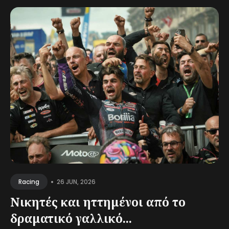
•
26 JUN, 2026
Racing
Νικητές και ηττημένοι από το
δραματικό γαλλικό...