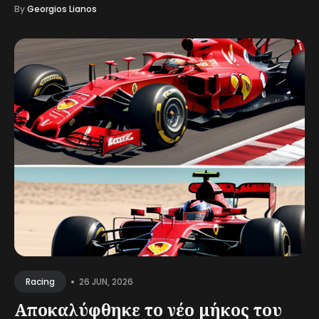
By
Georgios Lianos
•
26 JUN, 2026
Racing
Αποκαλύφθηκε το νέο μήκος του