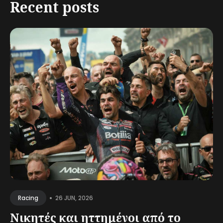
Recent posts
•
26 JUN, 2026
Racing
Νικητές και ηττημένοι από το