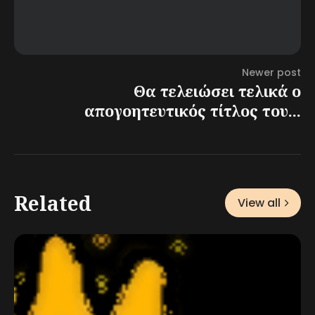
Newer post
Θα τελειώσει τελικά ο
απογοητευτικός τίτλος του...
Related
View all