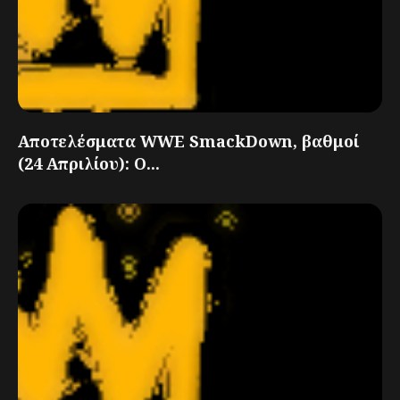
Αποτελέσματα WWE SmackDown, βαθμοί
(24 Απριλίου): Ο...