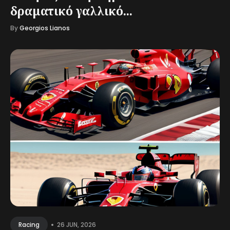
δραματικό γαλλικό...
By
Georgios Lianos
•
26 JUN, 2026
Racing