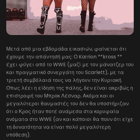
Μετά από μια εβδομάδα εικασιών, φαίνεται ότι
έχουμε την απάντησή μας: Ο Karrion **kross **
έχει φύγει από το WWE (μαζί με τον μάνατζερ του
και πραγματικό συνεργάτη του Scarlett), με τα
τριετή συμβόλαιά τους να λήγουν την Κυριακή.
Όπως λέει η είδηση της πάλης, δεν είναι ακριβώς η
επιστροφή του Μπροκ Λέσναρ. Ακόμα και οι
μεγαλύτεροι θαυμαστές του δεν θα υποστήριζαν
ότι ο Κρος ήταν ποτέ ανάμεσα στα κορυφαία
ονόματα στο WWE (αν και κάποιοι θα πουν ότι είχε
τη δυνατότητα να είναι πολύ μεγαλύτερη
υπόθεση).