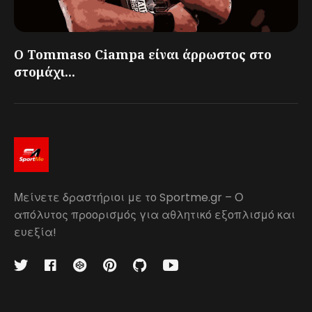
Ο Tommaso Ciampa είναι άρρωστος στο
στομάχι...
Μείνετε δραστήριοι με το Sportme.gr – Ο
απόλυτος προορισμός για αθλητικό εξοπλισμό και
ευεξία!