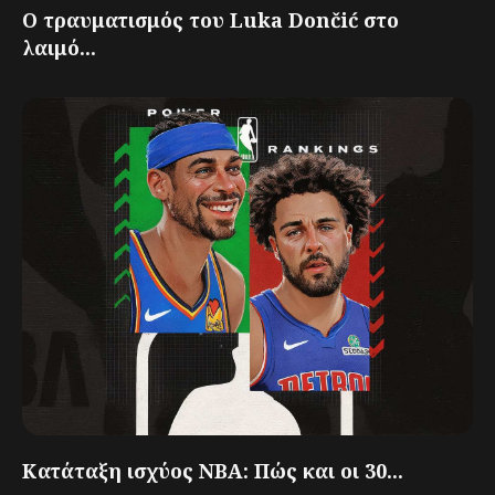
Ο τραυματισμός του Luka Dončić στο
λαιμό...
Κατάταξη ισχύος NBA: Πώς και οι 30...