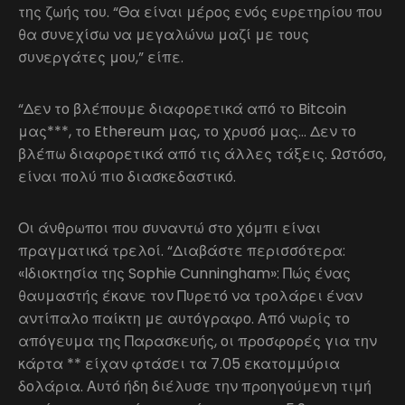
της ζωής του. “Θα είναι μέρος ενός ευρετηρίου που
θα συνεχίσω να μεγαλώνω μαζί με τους
συνεργάτες μου,” είπε.
“Δεν το βλέπουμε διαφορετικά από το Bitcoin
μας***, το Ethereum μας, το χρυσό μας… Δεν το
βλέπω διαφορετικά από τις άλλες τάξεις. Ωστόσο,
είναι πολύ πιο διασκεδαστικό.
Οι άνθρωποι που συναντώ στο χόμπι είναι
πραγματικά τρελοί. “Διαβάστε περισσότερα:
«Ιδιοκτησία της Sophie Cunningham»: Πώς ένας
θαυμαστής έκανε τον Πυρετό να τρολάρει έναν
αντίπαλο παίκτη με αυτόγραφο. Από νωρίς το
απόγευμα της Παρασκευής, οι προσφορές για την
κάρτα ** είχαν φτάσει τα 7.05 εκατομμύρια
δολάρια. Αυτό ήδη διέλυσε την προηγούμενη τιμή