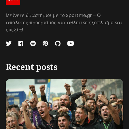
Μείνετε δραστήριοι με το Sportme.gr – Ο
απόλυτος προορισμός για αθλητικό εξοπλισμό και
ευεξία!
Recent posts