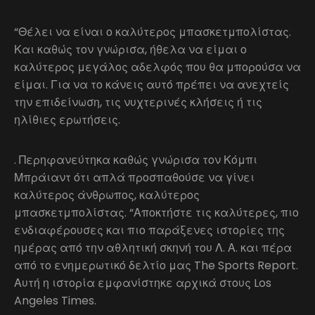
“Θέλει να είναι ο καλύτερος μπασκετμπολίστας.
Και καθώς τον γνώρισα, ήθελα να είμαι ο
καλύτερος μεγάλος αδελφός που θα μπορούσα να
είμαι. Για να το κάνεις αυτό πρέπει να ανεχτείς
την επιδείνωση, τις νυχτερινές κλήσεις ή τις
ηλίθιες ερωτήσεις.
. Περηφανεύτηκα καθώς γνώρισα τον Κόμπι
Μπράιαντ ότι απλά προσπαθούσε να γίνει
καλύτερος άνθρωπος, καλύτερος
μπασκετμπολίστας. “Αποκτήστε τις καλύτερες, πιο
ενδιαφέρουσες και πιο παράξενες ιστορίες της
ημέρας από την αθλητική σκηνή του Λ. Α. και πέρα
από το ενημερωτικό δελτίο μας The Sports Report.
Αυτή η ιστορία εμφανίστηκε αρχικά στους Los
Angeles Times.