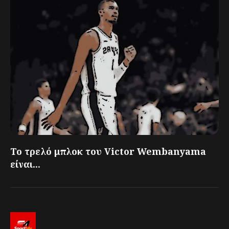
Το τρελό μπλοκ του Victor Wembanyama
είναι...