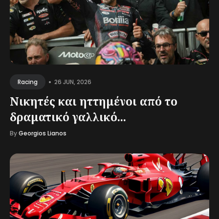
•
26 JUN, 2026
Racing
Νικητές και ηττημένοι από το
δραματικό γαλλικό...
By
Georgios Lianos