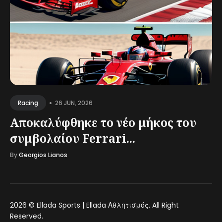
•
26 JUN, 2026
Racing
Αποκαλύφθηκε το νέο μήκος του
συμβολαίου Ferrari...
By
Georgios Lianos
2026 ©
Ellada Sports | Ellada Αθλητισμός
. All Right
Reserved.