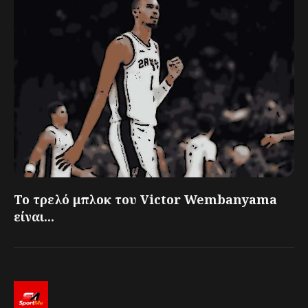
Το τρελό μπλοκ του Victor Wembanyama
είναι...