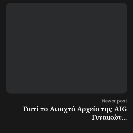
Newer post
Γιατί το Ανοιχτό Αρχείο της AIG
Γυναικών...