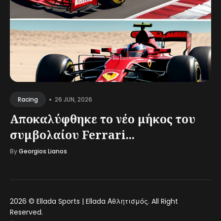
•
26 JUN, 2026
Racing
Αποκαλύφθηκε το νέο μήκος του
συμβολαίου Ferrari...
By
Georgios Lianos
2026 ©
Ellada Sports | Ellada Αθλητισμός
. All Right
Reserved.