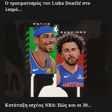
Ο τραυματισμός του Luka Dončić στο
λαιμό...
Κατάταξη ισχύος NBA: Πώς και οι 30...