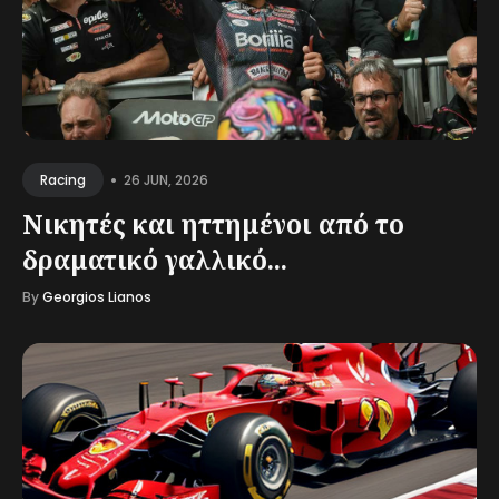
•
26 JUN, 2026
Racing
Νικητές και ηττημένοι από το
δραματικό γαλλικό...
By
Georgios Lianos