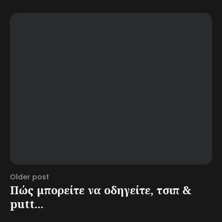
Older post
Πώς μπορείτε να οδηγείτε, τσιπ &
putt...