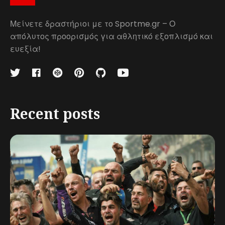
Μείνετε δραστήριοι με το Sportme.gr – Ο
απόλυτος προορισμός για αθλητικό εξοπλισμό και
ευεξία!
Recent posts