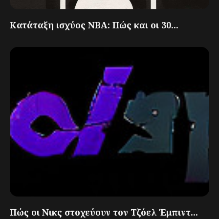
Κατάταξη ισχύος NBA: Πώς και οι 30...
Πώς οι Νικς στοχεύουν τον Τζόελ Έμπιντ...