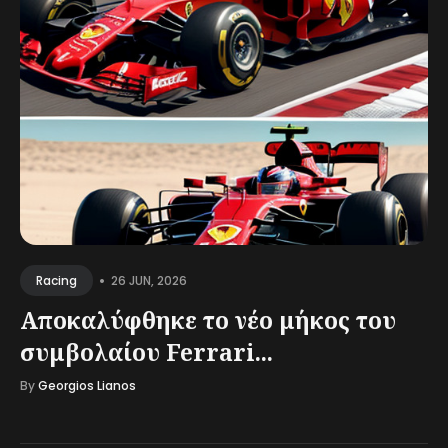
•
26 JUN, 2026
Racing
Αποκαλύφθηκε το νέο μήκος του
συμβολαίου Ferrari...
By
Georgios Lianos