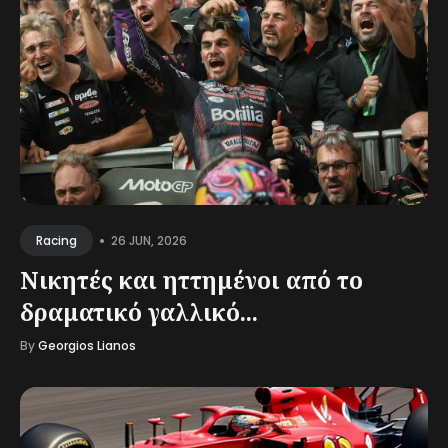
•
26 JUN, 2026
Racing
Νικητές και ηττημένοι από το
δραματικό γαλλικό...
By
Georgios Lianos