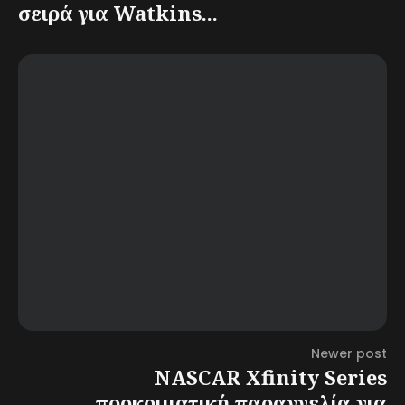
σειρά για Watkins...
Newer post
NASCAR Xfinity Series
προκριματική παραγγελία για