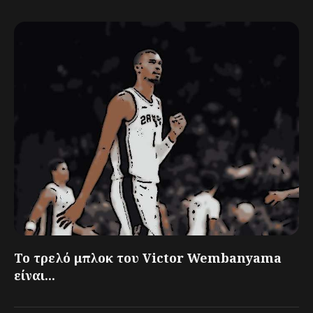
Το τρελό μπλοκ του Victor Wembanyama
είναι...