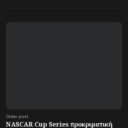
Older post
NASCAR Cup Series προκριματική