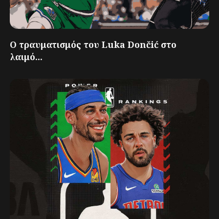
Ο τραυματισμός του Luka Dončić στο
λαιμό...