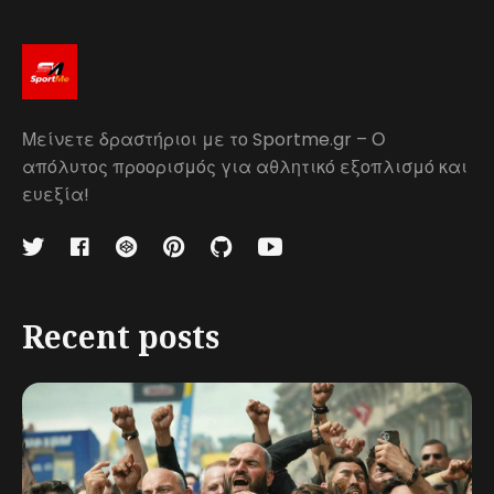
Μείνετε δραστήριοι με το Sportme.gr – Ο
απόλυτος προορισμός για αθλητικό εξοπλισμό και
ευεξία!
Recent posts