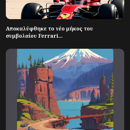
Αποκαλύφθηκε το νέο μήκος του
συμβολαίου Ferrari...