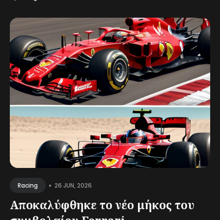
•
26 JUN, 2026
Racing
Αποκαλύφθηκε το νέο μήκος του