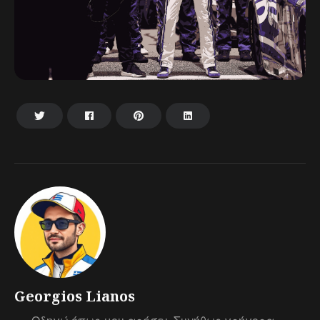
Georgios Lianos