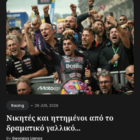
•
26 JUN, 2026
Racing
Νικητές και ηττημένοι από το
δραματικό γαλλικό...
By
Georgios Lianos