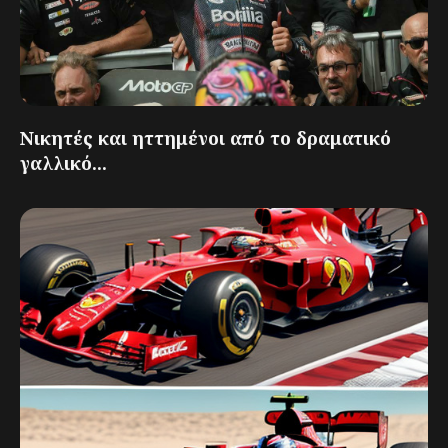
Νικητές και ηττημένοι από το δραματικό
γαλλικό...