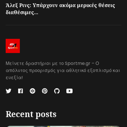
Άλεξ Ρινς: Υπάρχουν ακόμα μερικές θέσεις
διαθέσιμες...
Μείνετε δραστήριοι με το Sportme.gr – Ο
απόλυτος προορισμός για αθλητικό εξοπλισμό και
ευεξία!
Recent posts