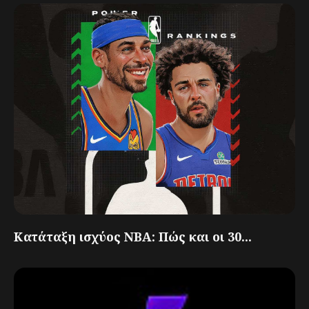
Κατάταξη ισχύος NBA: Πώς και οι 30...