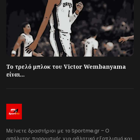
Το τρελό μπλοκ του Victor Wembanyama
είναι...
Μείνετε δραστήριοι με το Sportme.gr – Ο
απόλυτος προορισμός για αθλητικό εξοπλισμό και