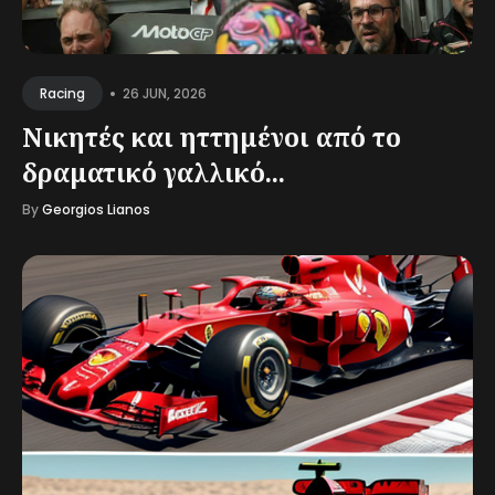
•
26 JUN, 2026
Racing
Νικητές και ηττημένοι από το
δραματικό γαλλικό...
By
Georgios Lianos