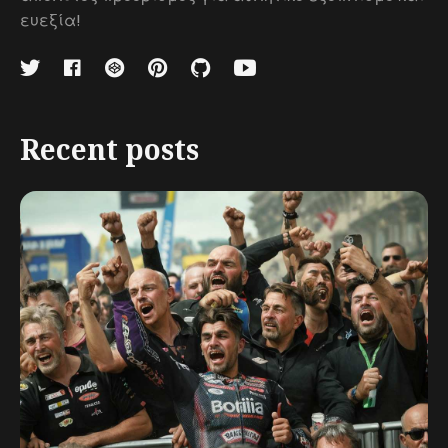
ευεξία!
Recent posts