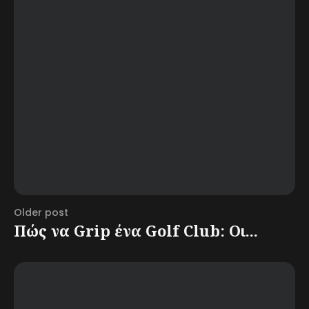
Older post
Πώς να Grip ένα Golf Club: Οι...