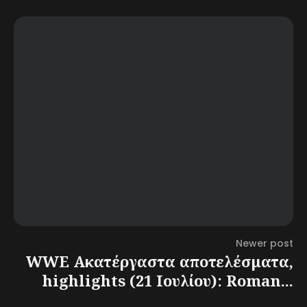
Newer post
WWE Ακατέργαστα αποτελέσματα,
highlights (21 Ιουλίου): Roman...