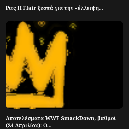
Ριτς Η Flair ξεσπά για την «έλλειψη...
Αποτελέσματα WWE SmackDown, βαθμοί
(24 Απριλίου): Ο...