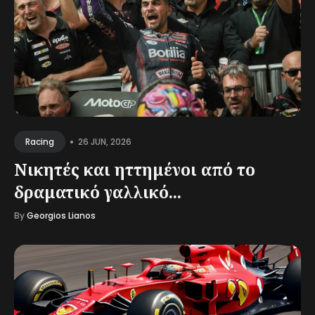
•
26 JUN, 2026
Racing
Νικητές και ηττημένοι από το
δραματικό γαλλικό...
By
Georgios Lianos