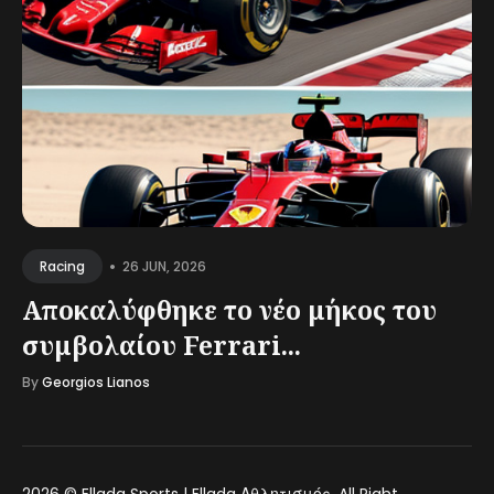
•
26 JUN, 2026
Racing
Αποκαλύφθηκε το νέο μήκος του
συμβολαίου Ferrari...
By
Georgios Lianos