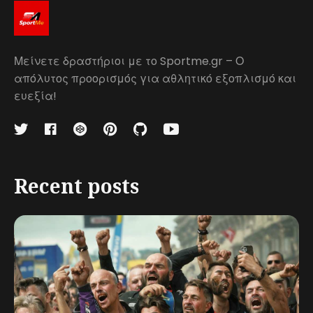
Μείνετε δραστήριοι με το Sportme.gr – Ο
απόλυτος προορισμός για αθλητικό εξοπλισμό και
ευεξία!
Recent posts