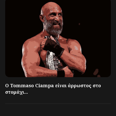
Ο Tommaso Ciampa είναι άρρωστος στο
στομάχι...