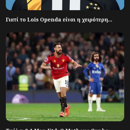
Γιατί το Lois Openda είναι η χειρότερη...