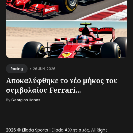
•
26 JUN, 2026
Racing
Αποκαλύφθηκε το νέο μήκος του
συμβολαίου Ferrari...
By
Georgios Lianos
2026 ©
Ellada Sports | Ellada Αθλητισμός
. All Right