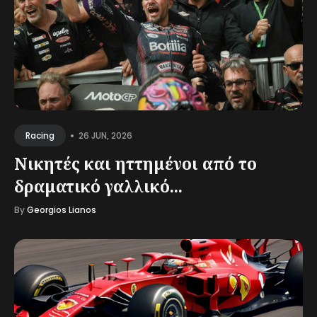
•
26 JUN, 2026
Racing
Νικητές και ηττημένοι από το
δραματικό γαλλικό...
By
Georgios Lianos