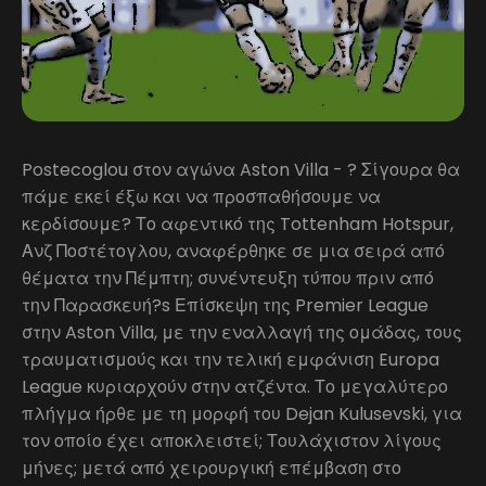
Postecoglou στον αγώνα Aston Villa - ? Σίγουρα θα
πάμε εκεί έξω και να προσπαθήσουμε να
κερδίσουμε? Το αφεντικό της Tottenham Hotspur,
Ανζ Ποστέτογλου, αναφέρθηκε σε μια σειρά από
θέματα την Πέμπτη; συνέντευξη τύπου πριν από
την Παρασκευή?s Επίσκεψη της Premier League
στην Aston Villa, με την εναλλαγή της ομάδας, τους
τραυματισμούς και την τελική εμφάνιση Europa
League κυριαρχούν στην ατζέντα. Το μεγαλύτερο
πλήγμα ήρθε με τη μορφή του Dejan Kulusevski, για
τον οποίο έχει αποκλειστεί; Τουλάχιστον λίγους
μήνες; μετά από χειρουργική επέμβαση στο