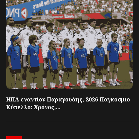
ΗΠΑ εναντίον Παραγουάης, 2026 Παγκόσμιο
Κύπελλο: Χρόνος,...