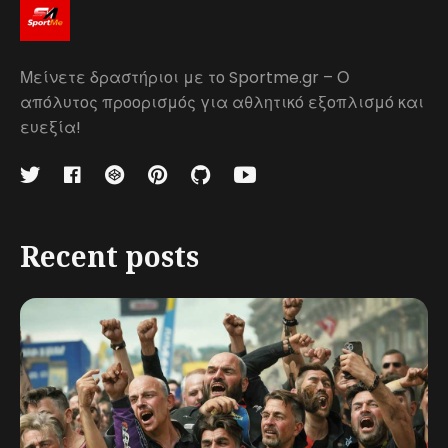
Μείνετε δραστήριοι με το Sportme.gr – Ο
απόλυτος προορισμός για αθλητικό εξοπλισμό και
ευεξία!
Recent posts