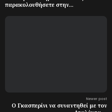
παρακολουθήσετε στην...
Newer post
Ο Γκασπερίνι να συναντηθεί με τον