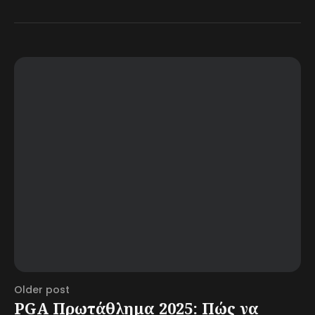
Older post
PGA Πρωτάθλημα 2025: Πώς να