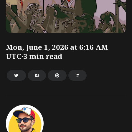
Mon, June 1, 2026 at 6:16 AM
UTC·3 min read