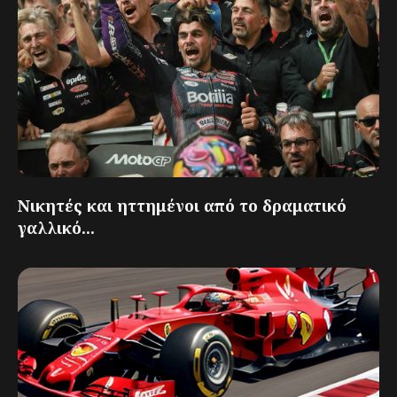
Νικητές και ηττημένοι από το δραματικό
γαλλικό...