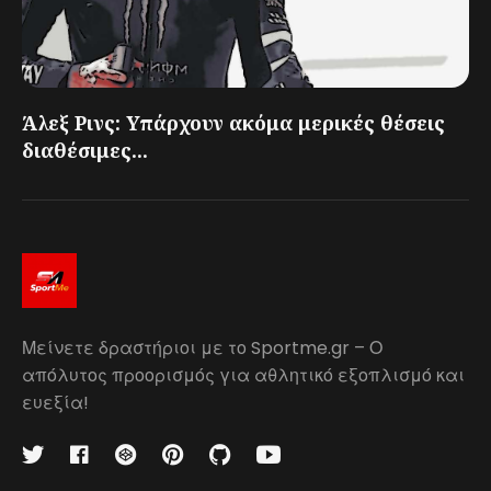
Άλεξ Ρινς: Υπάρχουν ακόμα μερικές θέσεις
διαθέσιμες...
Μείνετε δραστήριοι με το Sportme.gr – Ο
απόλυτος προορισμός για αθλητικό εξοπλισμό και
ευεξία!