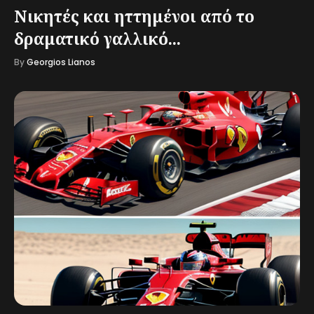
Νικητές και ηττημένοι από το
δραματικό γαλλικό...
By
Georgios Lianos