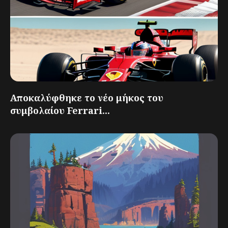
Αποκαλύφθηκε το νέο μήκος του
συμβολαίου Ferrari...