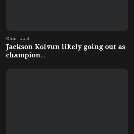
Older post
Jackson Koivun likely going out as
champion...