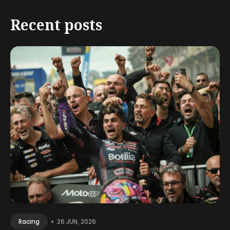
Recent posts
•
26 JUN, 2026
Racing