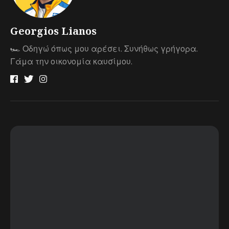
Georgios Lianos
🏎 Οδηγώ όπως μου αρέσει. Συνήθως γρήγορα.
Γάμα την οικονομία καυσίμου.