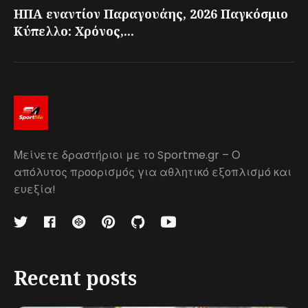
ΗΠΑ εναντίον Παραγουάης, 2026 Παγκόσμιο
Κύπελλο: Χρόνος,...
Μείνετε δραστήριοι με το Sportme.gr – Ο
απόλυτος προορισμός για αθλητικό εξοπλισμό και
ευεξία!
Recent posts