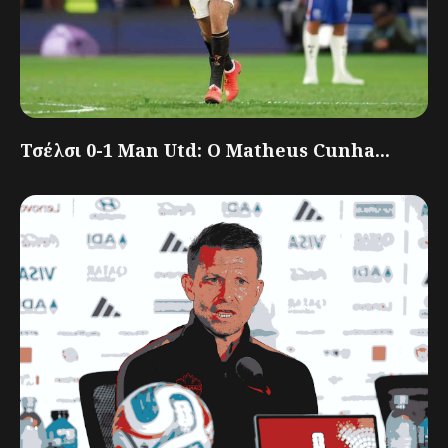
Τσέλσι 0-1 Man Utd: Ο Matheus Cunha...