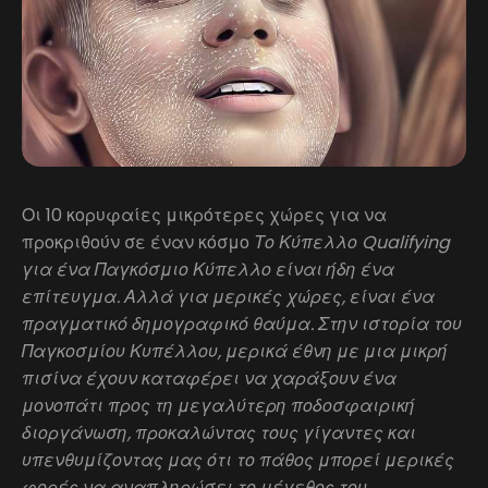
Οι 10 κορυφαίες μικρότερες χώρες για να
προκριθούν σε έναν κόσμο
Το Κύπελλο Qualifying
για ένα Παγκόσμιο Κύπελλο είναι ήδη ένα
επίτευγμα. Αλλά για μερικές χώρες, είναι ένα
πραγματικό δημογραφικό θαύμα. Στην ιστορία του
Παγκοσμίου Κυπέλλου, μερικά έθνη με μια μικρή
πισίνα έχουν καταφέρει να χαράξουν ένα
μονοπάτι προς τη μεγαλύτερη ποδοσφαιρική
διοργάνωση, προκαλώντας τους γίγαντες και
υπενθυμίζοντας μας ότι το πάθος μπορεί μερικές
φορές να αναπληρώσει το μέγεθος του