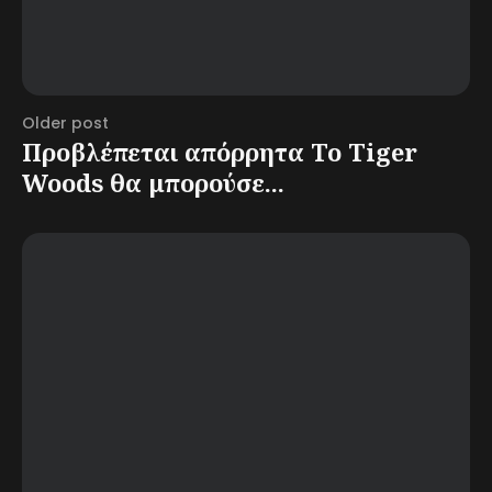
Older post
Προβλέπεται απόρρητα Το Tiger
Woods θα μπορούσε...