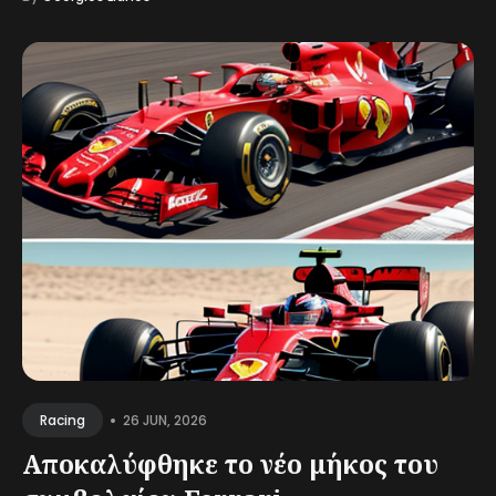
•
26 JUN, 2026
Racing
Αποκαλύφθηκε το νέο μήκος του