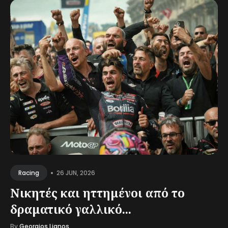
•
26 JUN, 2026
Racing
Νικητές και ηττημένοι από το
δραματικό γαλλικό...
By
Georgios Lianos