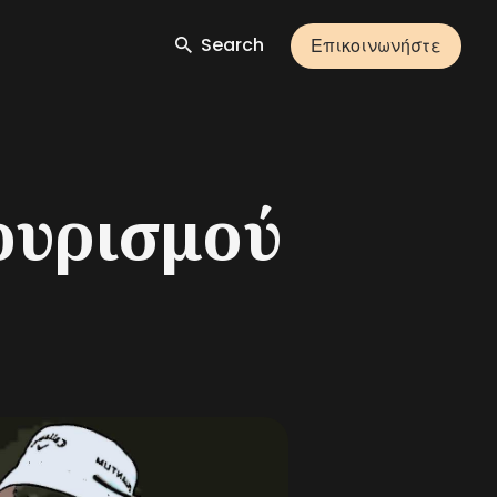
Search
Επικοινωνήστε
ουρισμού