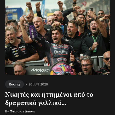
•
26 JUN, 2026
Racing
Νικητές και ηττημένοι από το
δραματικό γαλλικό...
By
Georgios Lianos