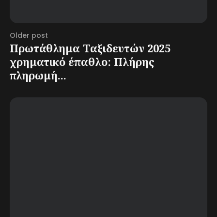
Older post
Πρωτάθλημα Ταξιδευτών 2025
χρηματικό έπαθλο: Πλήρης
πληρωμή...