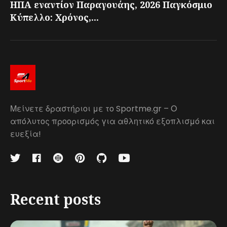
ΗΠΑ εναντίον Παραγουάης, 2026 Παγκόσμιο
Κύπελλο: Χρόνος,...
Μείνετε δραστήριοι με το Sportme.gr – Ο
απόλυτος προορισμός για αθλητικό εξοπλισμό και
ευεξία!
Recent posts