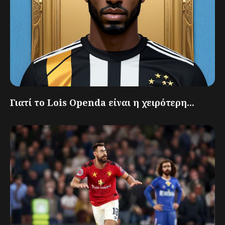
Γιατί το Lois Openda είναι η χειρότερη...