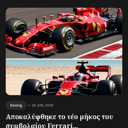
•
26 JUN, 2026
Racing
Αποκαλύφθηκε το νέο μήκος του
συμβολαίου Ferrari...