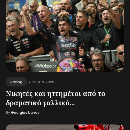
•
26 JUN, 2026
Racing
Νικητές και ηττημένοι από το
δραματικό γαλλικό...
By
Georgios Lianos