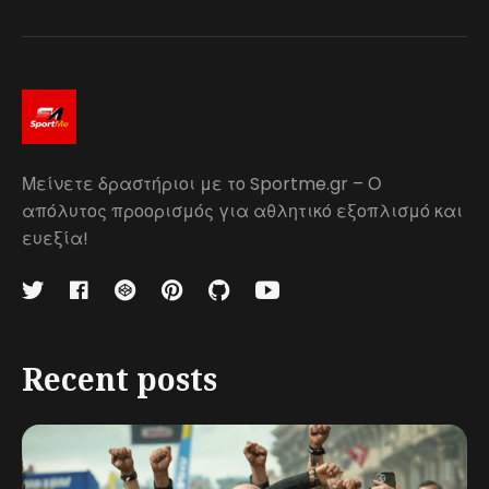
Μείνετε δραστήριοι με το Sportme.gr – Ο
απόλυτος προορισμός για αθλητικό εξοπλισμό και
ευεξία!
Recent posts