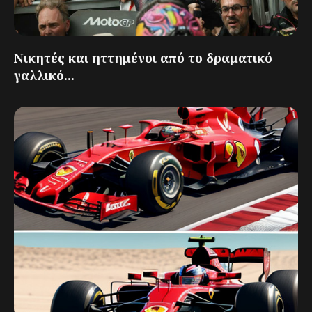
Νικητές και ηττημένοι από το δραματικό
γαλλικό...