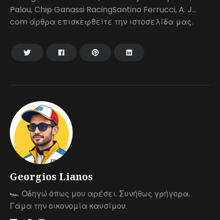
Palou, Chip Ganassi RacingSantino Ferrucci, A. J…
com άρθρα επισκεφθείτε την ιστοσελίδα μας.
Georgios Lianos
🏎 Οδηγώ όπως μου αρέσει. Συνήθως γρήγορα.
Γάμα την οικονομία καυσίμου.