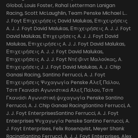
Global, Louis Foster, Rahal Letterman Lanigan
Racing, Scott McLaughlin, Team Penske Michael L…
J. Foyt Επιχειρήσεις David Malukas, Επιχειρήσεις
A. J. J. Foyt David Malukas, Επιχειρήσεις A. J. J. Foyt
David Malukas, Επιχειρήσεις A. J. J. Foyt David
Malukas, Επιχειρήσεις A. J. J. Foyt David Malukas,
Επιχειρήσεις A. J. J. Foyt David Malukas,
Επιχειρήσεις A. J. J. Foyt Ντέιβιντ Μαλούκας, A.
Επιχειρήσεις J. J. Foyt David Malukas, A. J. Chip
Ganasi Racing, Santino Ferrucci, A. J. Foyt
Επιχειρήσεις Ψυχαγωγία Penske Άλεξ Πάλου,
Τσιπ Γκανάσι Αγωνιστικά Άλεξ Πάλου, Τσιπ
Γκανάσι Αγωνιστική ψυχαγωγία Penske Santino
Ferrucci, A. J. Chip Ganasi RacingSantino Ferrucci, A.
J. J. Foyt EnterprisesSantino Ferrucci, A. J. Foyt
Enterprises Ψυχαγωγία Penske Santino Ferrucci, A.
J. Foyt Enterprises, Felix Rosenqvist, Meyer Shank
RacingSantino Ferrucci, A. J. J. Foyt Enterprises, Alex