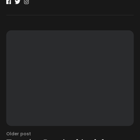
Older post