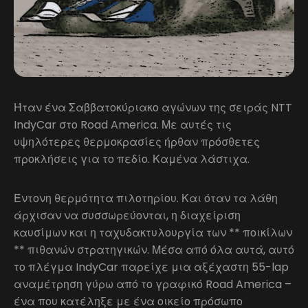
Ήταν ένα Σαββατοκύριακο αγώνων της σειράς NTT
IndyCar στο Road America. Με αυτές τις
υψηλότερες θερμοκρασίες ήρθαν πρόσθετες
προκλήσεις για το πεδίο. Καμένα λάστιχα.
Έντονη θερμότητα πιλοτηρίου. Και όταν τα λάθη
άρχισαν να συσσωρεύονται, η διαχείριση
καυσίμων και η ταχυδακτυλουργία των ** ποικίλων
** πιθανών στρατηγικών. Μέσα από όλα αυτά, αυτό
το πλέγμα IndyCar παρείχε μια αξέχαστη 55-lap
αναμέτρηση γύρω από το γραφικό Road America –
ένα που κατέληξε με ένα οικείο πρόσωπο