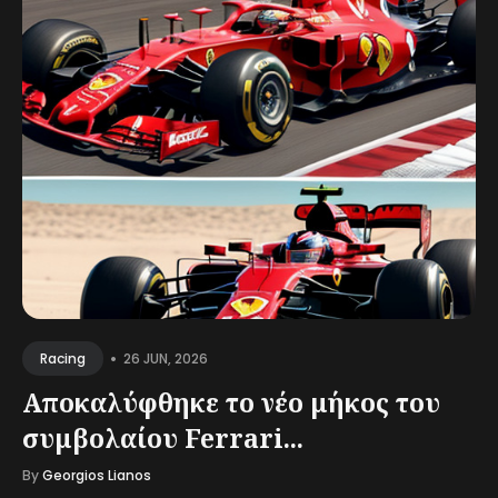
•
26 JUN, 2026
Racing
Αποκαλύφθηκε το νέο μήκος του
συμβολαίου Ferrari...
By
Georgios Lianos