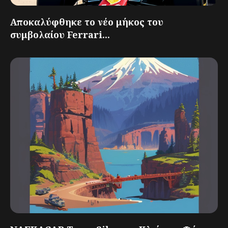
Αποκαλύφθηκε το νέο μήκος του
συμβολαίου Ferrari...