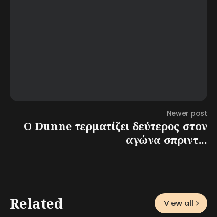
Newer post
Ο Dunne τερματίζει δεύτερος στον
αγώνα σπριντ...
Related
View all