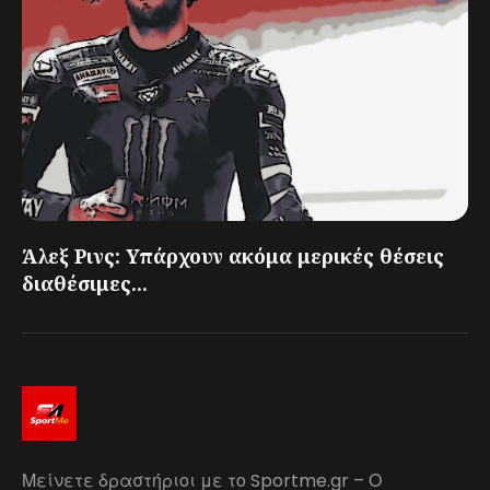
Άλεξ Ρινς: Υπάρχουν ακόμα μερικές θέσεις
διαθέσιμες...
Μείνετε δραστήριοι με το Sportme.gr – Ο