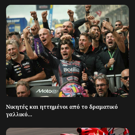
Νικητές και ηττημένοι από το δραματικό
γαλλικό...