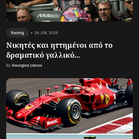
•
26 JUN, 2026
Racing
Νικητές και ηττημένοι από το
δραματικό γαλλικό...
By
Georgios Lianos