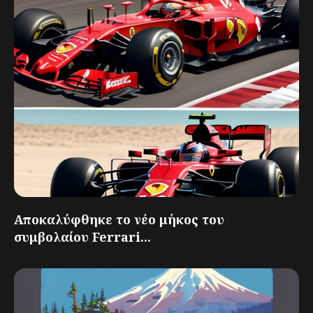
Αποκαλύφθηκε το νέο μήκος του
συμβολαίου Ferrari...