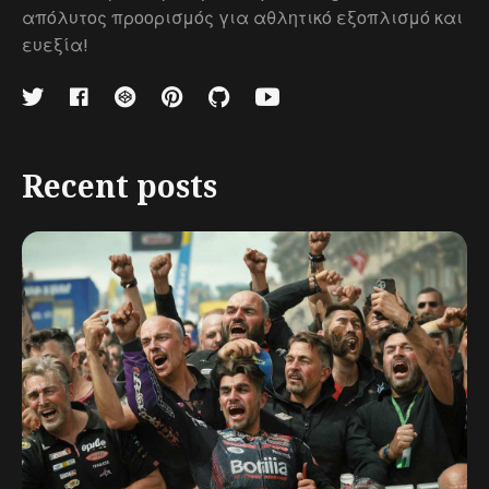
απόλυτος προορισμός για αθλητικό εξοπλισμό και
ευεξία!
Recent posts