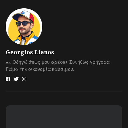
Georgios Lianos
🏎 Οδηγώ όπως μου αρέσει. Συνήθως γρήγορα.
Γάμα την οικονομία καυσίμου.