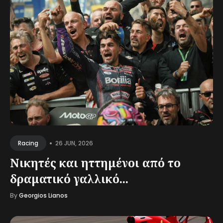
•
26 JUN, 2026
Racing
Νικητές και ηττημένοι από το
δραματικό γαλλικό...
By
Georgios Lianos