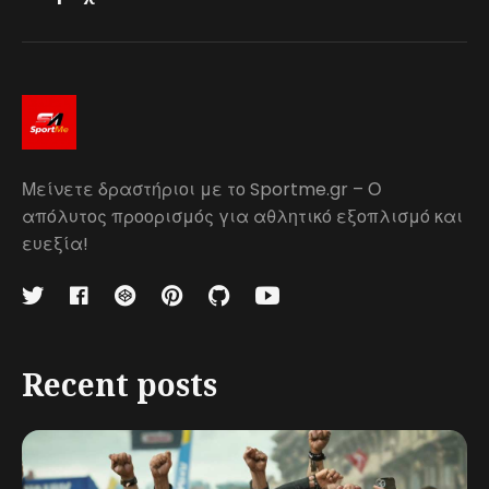
Μείνετε δραστήριοι με το Sportme.gr – Ο
απόλυτος προορισμός για αθλητικό εξοπλισμό και
ευεξία!
Recent posts