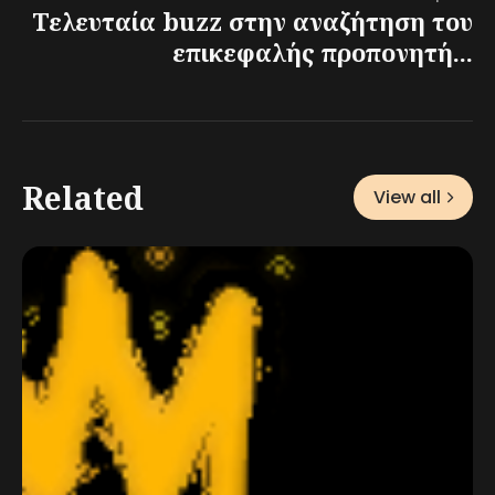
Τελευταία buzz στην αναζήτηση του
επικεφαλής προπονητή...
Related
View all