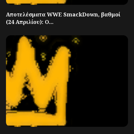
Αποτελέσματα WWE SmackDown, βαθμοί
(24 Απριλίου): Ο...