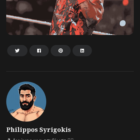
Philippos Syrigokis