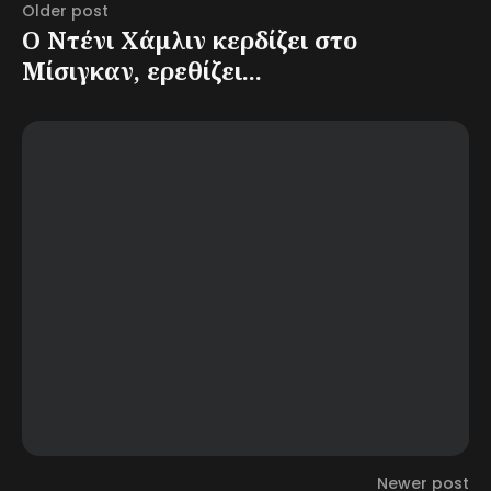
Older post
Ο Ντένι Χάμλιν κερδίζει στο
Μίσιγκαν, ερεθίζει...
Newer post