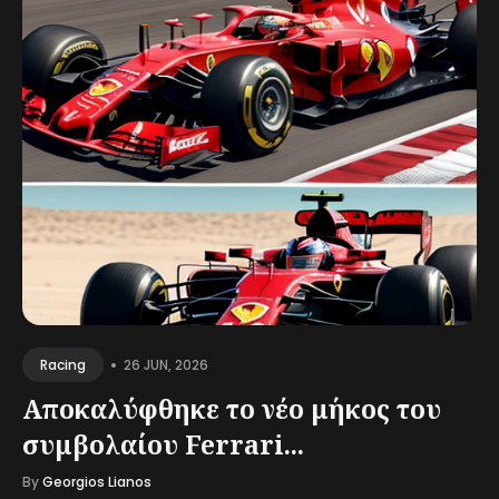
•
26 JUN, 2026
Racing
Αποκαλύφθηκε το νέο μήκος του
συμβολαίου Ferrari...
By
Georgios Lianos