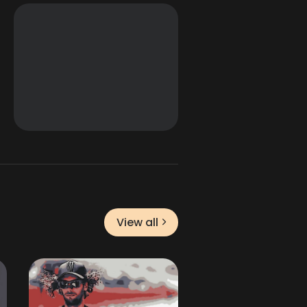
View all