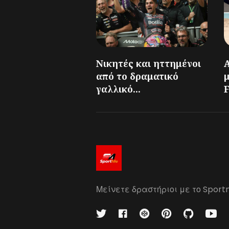
Νικητές και ηττημένοι
από το δραματικό
γαλλικό...
F
Μείνετε δραστήριοι με το Sport