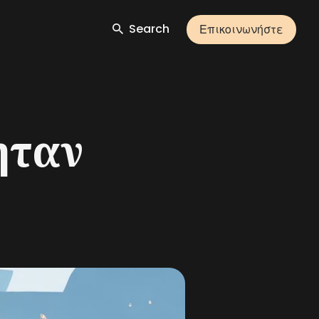
Search
Επικοινωνήστε
ήταν