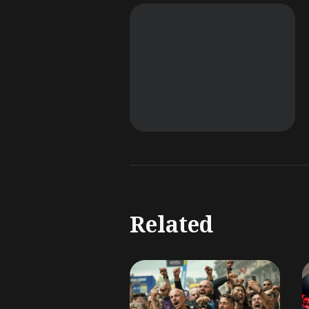
Related