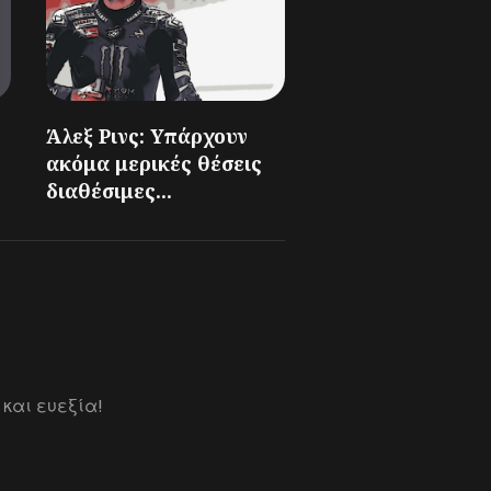
Άλεξ Ρινς: Υπάρχουν
ακόμα μερικές θέσεις
διαθέσιμες...
 και ευεξία!