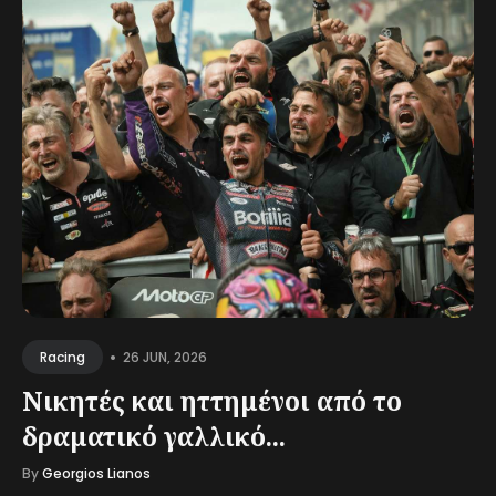
•
26 JUN, 2026
Racing
Νικητές και ηττημένοι από το
δραματικό γαλλικό...
By
Georgios Lianos