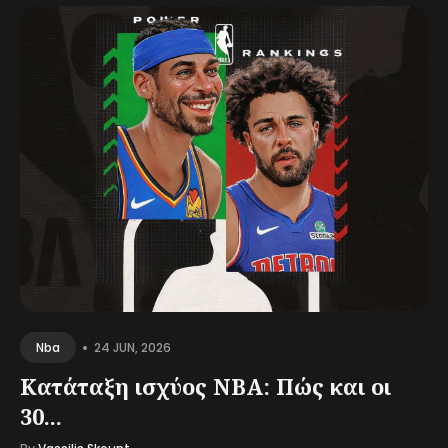
•
24 JUN, 2026
Nba
Κατάταξη ισχύος NBA: Πώς και οι
30...