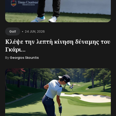
•
24 JUN, 2026
Golf
Κλέψε την λεπτή κίνηση δύναμης του
Γκάρι...
By
Georgios Skountis