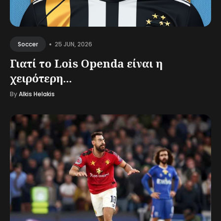
•
25 JUN, 2026
Soccer
Γιατί το Lois Openda είναι η
χειρότερη...
By
Alkis Helakis