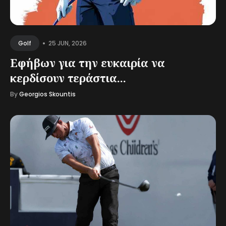
•
25 JUN, 2026
Golf
Εφήβων για την ευκαιρία να
κερδίσουν τεράστια...
By
Georgios Skountis