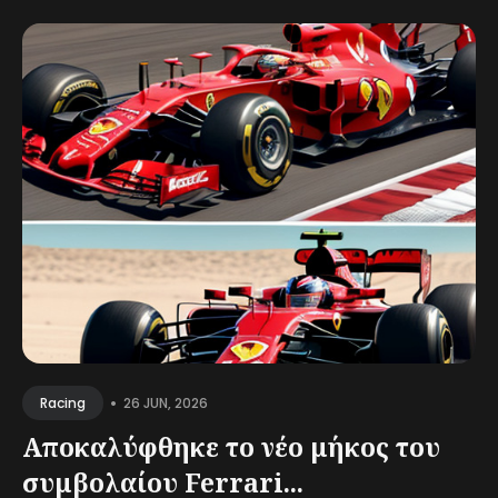
•
26 JUN, 2026
Racing
Αποκαλύφθηκε το νέο μήκος του
συμβολαίου Ferrari...