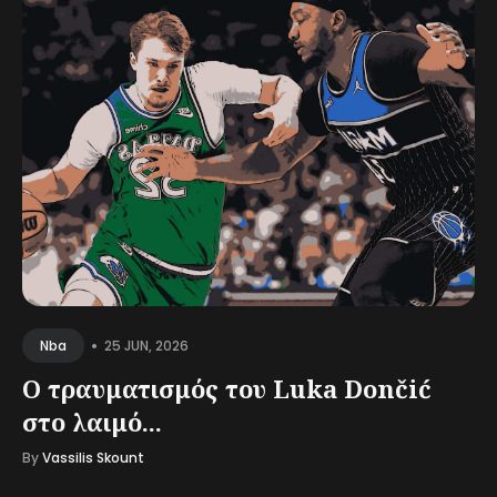
•
25 JUN, 2026
Nba
Ο τραυματισμός του Luka Dončić
στο λαιμό...
By
Vassilis Skount