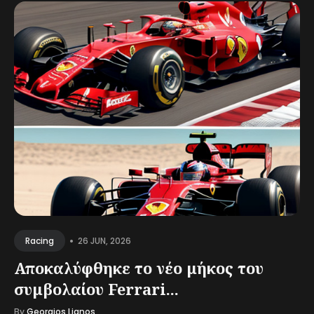
•
26 JUN, 2026
Racing
Αποκαλύφθηκε το νέο μήκος του
συμβολαίου Ferrari...
By
Georgios Lianos