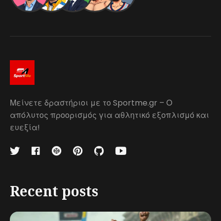
Μείνετε δραστήριοι με το Sportme.gr – Ο
απόλυτος προορισμός για αθλητικό εξοπλισμό και
ευεξία!
Recent posts