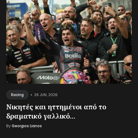
•
26 JUN, 2026
Racing
Νικητές και ηττημένοι από το
δραματικό γαλλικό...
By
Georgios Lianos