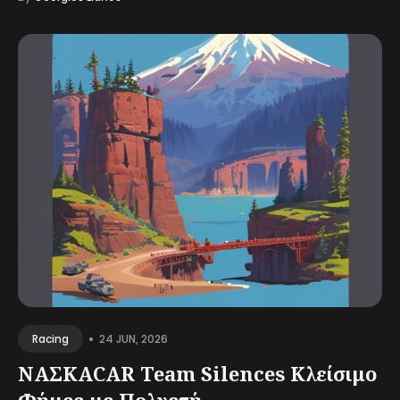
•
24 JUN, 2026
Racing
ΝΑΣΚΑCAR Team Silences Κλείσιμο