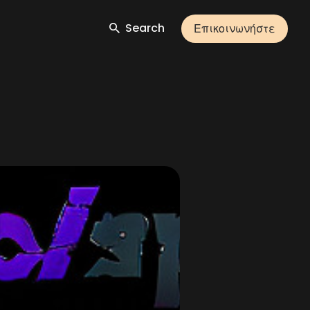
Search
Επικοινωνήστε