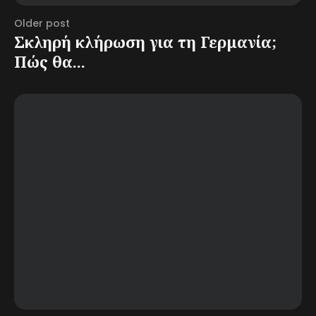
Older post
Σκληρή κλήρωση για τη Γερμανία;
Πώς θα...