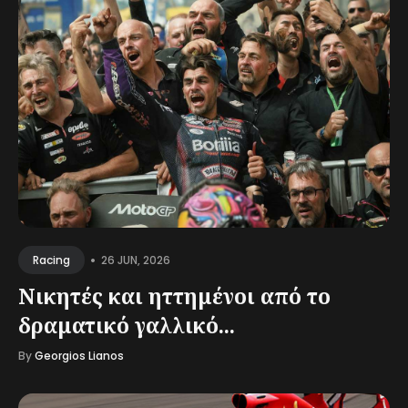
•
26 JUN, 2026
Racing
Νικητές και ηττημένοι από το
δραματικό γαλλικό...
By
Georgios Lianos