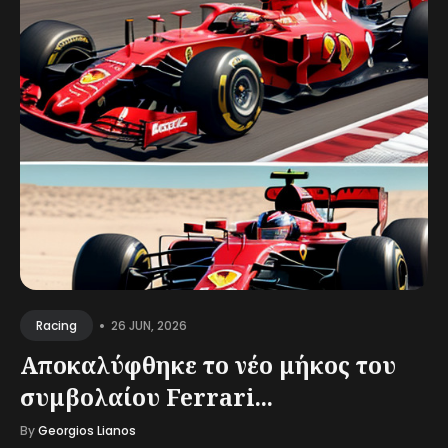
•
26 JUN, 2026
Racing
Αποκαλύφθηκε το νέο μήκος του
συμβολαίου Ferrari...
By
Georgios Lianos