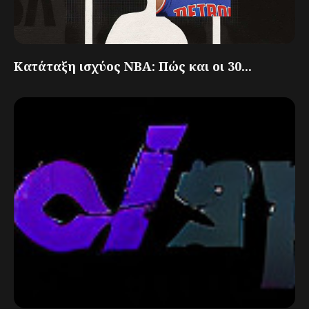
Κατάταξη ισχύος NBA: Πώς και οι 30...