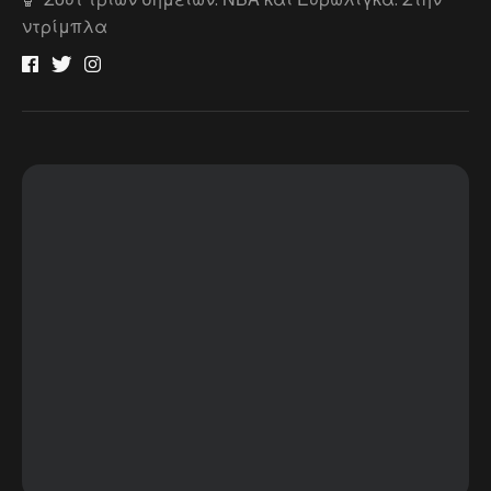
ντρίμπλα