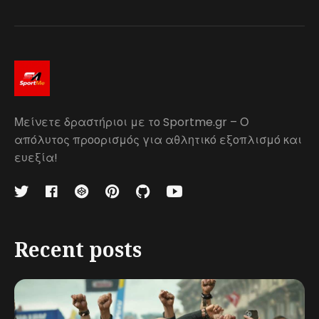
Μείνετε δραστήριοι με το Sportme.gr – Ο
απόλυτος προορισμός για αθλητικό εξοπλισμό και
ευεξία!
Recent posts