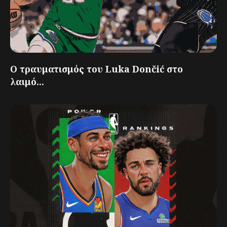
Ο τραυματισμός του Luka Dončić στο
λαιμό...