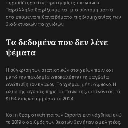
περισσότερο στις προτιμήσεις του κοινού.
Παράλληλα θα ρίξουμε και μια σύντομη ματιά
στα επόμενα πιθανά βήματα της βιομηχανίας των
διαδικτυακών παιχνιδιών.
Τα δεδομένα που δεν λένε
ψέματα
Η σύγκριση των στατιστικών στοιχείων πριν και
μετά την πανδημία αποκαλύπτει τη ραγδαία
ανάπτυξη του κλάδου. Το χρήμα… ρέει άφθονο. Η
αξία της αγοράς πήρε τα πάνω της, φτάνοντας τα
$1.64 δισεκατομμύρια το 2024.
Και η θεαματικότητα των Esports εκτινάχθηκε: ενώ
το 2019 ο αριθμός των θεατών δεν ήταν αμελητέος,