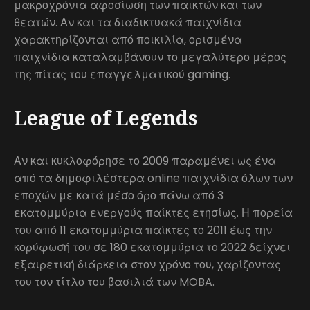
μακροχρόνια αφοσίωση των παικτών και των
θεατών. Αν και τα διαδικτυακά παιχνίδια
χαρακτηρίζονται από ποικιλία, ορισμένα
παιχνίδια καταλαμβάνουν το μεγαλύτερο μέρος
της πίτας του επαγγελματικού gaming.
League of Legends
Αν και κυκλοφόρησε το 2009 παραμένει ως ένα
από τα δημοφιλέστερα online παιχνίδια όλων των
εποχών με κατά μέσο όρο πάνω από 3
εκατομμύρια ενεργούς παίκτες ετησίως. Η πορεία
του από 11 εκατομμύρια παίκτες το 2011 έως την
κορύφωσή του σε 180 εκατομμύρια το 2022 δείχνει
εξαιρετική διάρκεια στον χρόνο του, χαρίζοντας
του τον τίτλο του βασιλιά των MOBA.