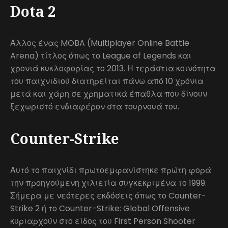
Dota 2
Άλλος ένας MOBA (Multiplayer Online Battle
Arena) τίτλος όπως το League of Legends και
χρονιά κυκλοφορίας το 2013. Η τεράστια κοινότητα
του παιχνιδιού διατηρείται πάνω από 10 χρόνια
μετά και χάρη σε χρηματικά έπαθλα που δίνουν
ξεχωριστό ενδιαφέρον στα τουρνουά του.
Counter-Strike
Αυτό το παιχνίδι πρωτοεμφανίστηκε πρώτη φορά
την προηγούμενη χιλιετία συγκεκριμένα το 1999.
Σήμερα με νεότερες εκδόσεις όπως το Counter-
Strike 2 ή το Counter-Strike: Global Offensive
κυριαρχούν στο είδος του First Person Shooter