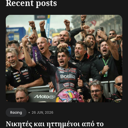
Recent posts
•
26 JUN, 2026
Racing
Νικητές και ηττημένοι από το