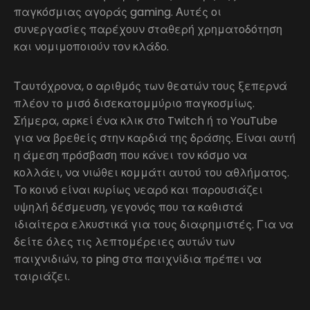
παγκόσμιας αγοράς gaming. Αυτές οι
συνεργασίες παρέχουν σταθερή χρηματοδότηση
και νομιμοποιούν τον κλάδο.
Ταυτόχρονα, ο αριθμός των θεατών τους ξεπερνά
πλέον το μισό δισεκατομμύριο παγκοσμίως.
Σήμερα, αρκεί ένα κλικ στο Twitch ή το YouTube
για να βρεθείς στην καρδιά της δράσης. Είναι αυτή
η άμεση πρόσβαση που κάνει τον κόσμο να
κολλάει, να νιώθει κομμάτι αυτού του αθλήματος.
Το κοινό είναι κυρίως νεαρό και παρουσιάζει
υψηλή δέσμευση, γεγονός που τα καθιστά
ιδιαίτερα ελκυστικά για τους διαφημιστές. Για να
δείτε όλες τις λεπτομέρειες αυτών των
παιχνιδιών, το ping στα παιχνίδια πρέπει να
ταιριάζει.