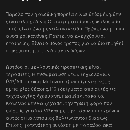
Παρόλο που η ανοδική πορεία είναι δεδομένη, δεν
είναι όλα ρόδινα. Ο στοιχηματισμός, εύκολος όσο
ποτέ, είναι ένα μεγάλο «αγκάθι». Πρέπει να μπουν
αυστηροί κανόνες. Πρέπει να ελεγχθούν οι
εταιρείες. Είναι ο μόνος τρόπος για να διατηρηθεί
η ακεραιότητα των διοργανώσεων.
Ωστόσο, οι μελλοντικές προοπτικές είναι
τεράστιες. Η ενσωμάτωση νέων τεχνολογιών
(VR/AR gaming, Metaverse) υπόσχονται νέες
εμπειρίες θέασης. Ήδη δείγματα από αυτές τις
τεχνολογίες έχουν εντυπωσιάσει το κοινό.
Κανένας δεν θα ξεχάσει την πρώτη φορά που
φόρεσε γυαλιά VR και με την πάροδο του χρόνου
αυτές οι καινοτομίες βελτιώνονται διαρκώς.
Επίσης η στενότερη σύνδεση με παραδοσιακά