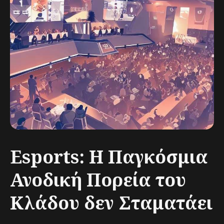
Esports: Η Παγκόσμια
Ανοδική Πορεία του
Κλάδου δεν Σταματάει