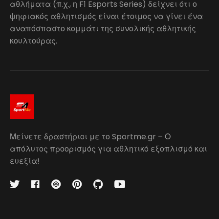
αθλήματα (π.χ., η F1 Esports Series) δείχνει ότι ο
ψηφιακός αθλητισμός είναι έτοιμος να γίνει ένα
αναπόσπαστο κομμάτι της συνολικής αθλητικής
κουλτούρας.
Μείνετε δραστήριοι με το Sportme.gr – Ο
απόλυτος προορισμός για αθλητικό εξοπλισμό και
ευεξία!