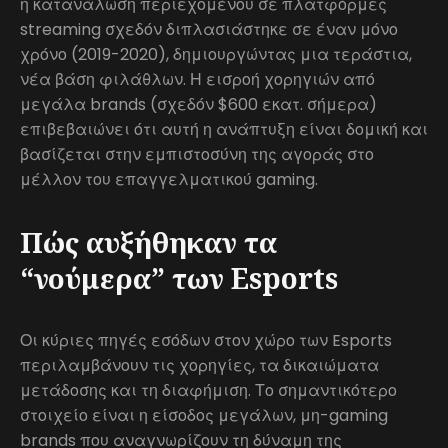
η κατανάλωση περιεχομένου σε πλατφόρμες
streaming σχεδόν διπλασιάστηκε σε έναν μόνο
χρόνο (2019-2020), δημιουργώντας μια τεράστια,
νέα βάση φιλάθλων. Η εισροή χορηγιών από
μεγάλα brands (σχεδόν $600 εκατ. σήμερα)
επιβεβαιώνει ότι αυτή η ανάπτυξη είναι δομική και
βασίζεται στην εμπιστοσύνη της αγοράς στο
μέλλον του επαγγελματικού gaming.
Πώς αυξήθηκαν τα
“νούμερα” των Esports
Οι κύριες πηγές εσόδων στον χώρο των Esports
περιλαμβάνουν τις χορηγίες, τα δικαιώματα
μετάδοσης και τη διαφήμιση. Το σημαντικότερο
στοιχείο είναι η είσοδος μεγάλων, μη-gaming
brands που αναγνωρίζουν τη δύναμη της