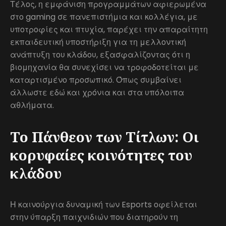
Τέλος, η εμφάνιση προγραμμάτων αφιερωμένα
στο gaming σε πανεπιστήμια και κολλέγια, με
υποτροφίες και πτυχία, παρέχει την απαραίτητη
εκπαιδευτική υποστήριξη για τη μελλοντική
ανάπτυξη του κλάδου, εξασφαλίζοντας ότι η
βιομηχανία θα συνεχίσει να τροφοδοτείται με
καταρτισμένο προσωπικό. Όπως συμβαίνει
άλλωστε εδώ και χρόνια και στα υπόλοιπα
αθλήματα.
Το Πάνθεον των Τίτλων: Οι
κορυφαίες κοινότητες του
κλάδου
Η καινούργια δυναμική των Esports οφείλεται
στην ύπαρξη παιχνιδιών που διατηρούν τη