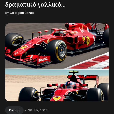
δραματικό γαλλικό...
By
Georgios Lianos
•
26 JUN, 2026
Racing