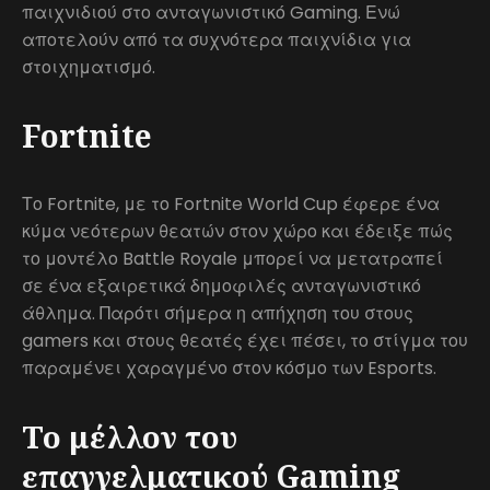
παιχνιδιού στο ανταγωνιστικό Gaming. Ενώ
αποτελούν από τα συχνότερα παιχνίδια για
στοιχηματισμό.
Fortnite
Το Fortnite, με το Fortnite World Cup έφερε ένα
κύμα νεότερων θεατών στον χώρο και έδειξε πώς
το μοντέλο Battle Royale μπορεί να μετατραπεί
σε ένα εξαιρετικά δημοφιλές ανταγωνιστικό
άθλημα. Παρότι σήμερα η απήχηση του στους
gamers και στους θεατές έχει πέσει, το στίγμα του
παραμένει χαραγμένο στον κόσμο των Esports.
Το μέλλον του
επαγγελματικού Gaming