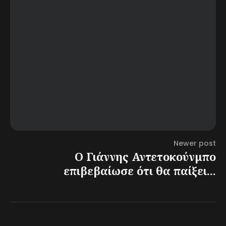
Newer post
Ο Γιάννης Αντετοκούνμπο
επιβεβαίωσε ότι θα παίξει...