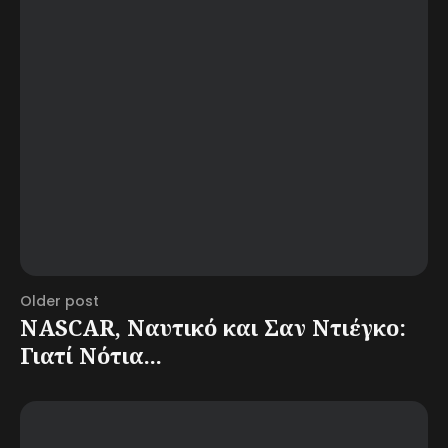
Older post
NASCAR, Ναυτικό και Σαν Ντιέγκο:
Γιατί Νότια...