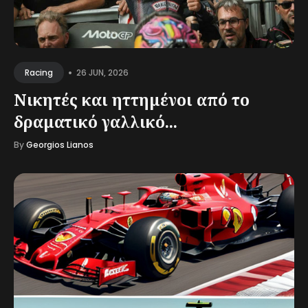
•
26 JUN, 2026
Racing
Νικητές και ηττημένοι από το
δραματικό γαλλικό...
By
Georgios Lianos