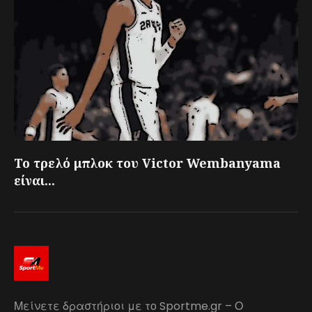
Το τρελό μπλοκ του Victor Wembanyama
είναι...
Μείνετε δραστήριοι με το Sportme.gr – Ο