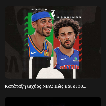
Κατάταξη ισχύος NBA: Πώς και οι 30...