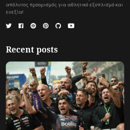
απόλυτος προορισμός για αθλητικό εξοπλισμό και
ευεξία!
Recent posts