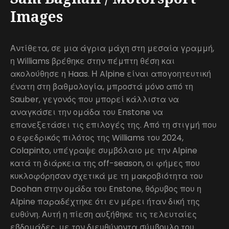
Images
Αντίθετα, σε μια άγρια μάχη στη μεσαία γραμμή,
η Williams βρέθηκε στην πέμπτη θέση και
ακολούθησε η Haas. Η Alpine είναι απογοητευτική
ένατη στη βαθμολογία, μπροστά μόνο από τη
Sauber, γεγονός που μπορεί κάλλιστα να
αναγκάσει την ομάδα του Enstone να
επανεξετάσει τις επιλογές της. Από τη στιγμή που
ο εφεδρικός πιλότος της Williams του 2024,
Colapinto, υπέγραψε συμβόλαιο με την Alpine
κατά τη διάρκεια της off-season, οι φήμες που
κυκλοφόρησαν σχετικά με τη μακροβιότητα του
Doohan στην ομάδα του Enstone, θόρυβος που η
Alpine παραδέχτηκε ότι εν μέρει ήταν δική της
ευθύνη. Αυτή η πίεση αυξήθηκε τις τελευταίες
εβδομάδες, με τον διευθύνοντα σύμβουλο του