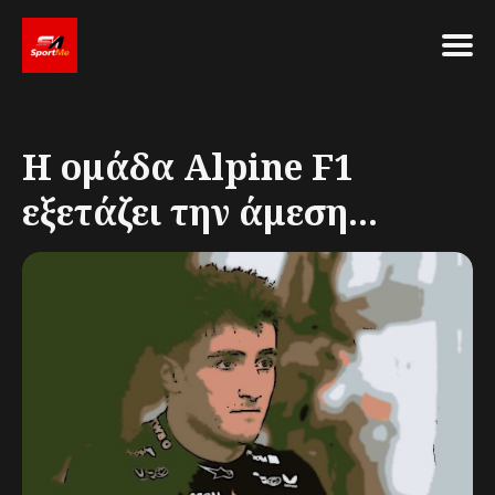
Η ομάδα Alpine F1
εξετάζει την άμεση...