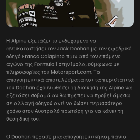
Η Alpine εξετάζει το ενδεχόμενο να
αντικαταστήσει τον Jack Doohan με τον εφεδρικό
οδηγό Franco Colapinto πριν από τον επόμενο
αγώνα της Formula 1 στην Ίμολα, σύμφωνα με
πληροφορίες του Motorsport.com. Τα
απογοητευτικά αποτελέσματα και τα περιστατικά
του Doohan έχουν ωθήσει τη διοίκηση της Alpine να
εξετάσει σοβαρά αν θα πρέπει να προβεί άμεσα
σε αλλαγή οδηγού αντί να δώσει περισσότερο
χρόνο στον Αυστραλό πρωτάρη για να κάνει τη
θέση δική του.
Ο Doohan πέρασε μια απογοητευτική καμπάνια