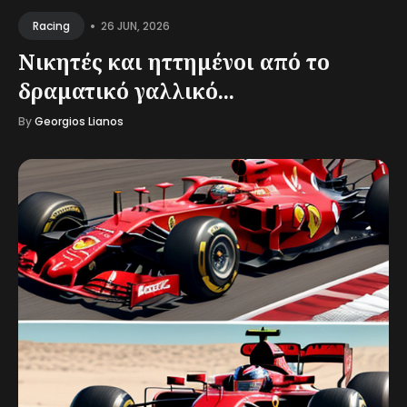
•
26 JUN, 2026
Racing
Νικητές και ηττημένοι από το
δραματικό γαλλικό...
By
Georgios Lianos