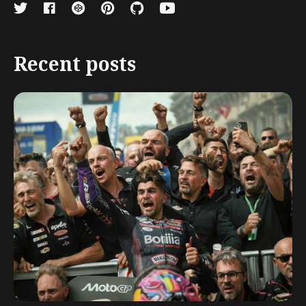
Recent posts