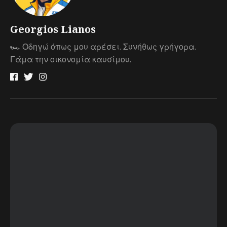
Georgios Lianos
🏎 Οδηγώ όπως μου αρέσει. Συνήθως γρήγορα.
Γάμα την οικονομία καυσίμου.