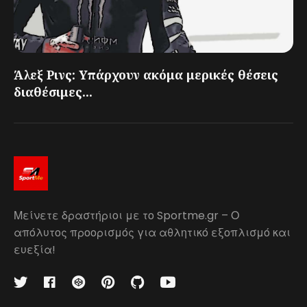
Άλεξ Ρινς: Υπάρχουν ακόμα μερικές θέσεις
διαθέσιμες...
Μείνετε δραστήριοι με το Sportme.gr – Ο
απόλυτος προορισμός για αθλητικό εξοπλισμό και
ευεξία!