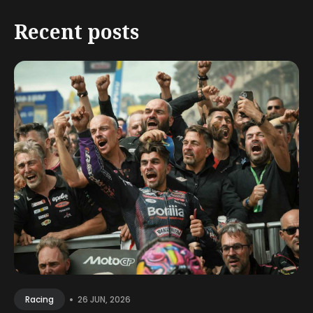
Recent posts
•
26 JUN, 2026
Racing