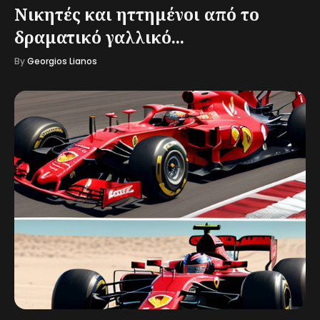
Νικητές και ηττημένοι από το
δραματικό γαλλικό...
By
Georgios Lianos