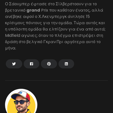
Ο Σάουμπερ έφτασε στο Σίλβερστοουν για το
βρετανικό
grand
Prix που καθόταν ένατος, αλλά
ανέβηκε αφού ο Χ.Λκενμπεργκ άντλησε 15
κρίσιμους πόντους για την ομάδα. Τώρα αυτός και
η υπόλοιπη ομάδα θα ελπίζουν για ένα από αυτά;
Midfield αγώνες; όταν το πλέγμα επιστρέψει στη
δράση στο βελγικό Γκραν Πρι αργότερα αυτό το
μήνα.