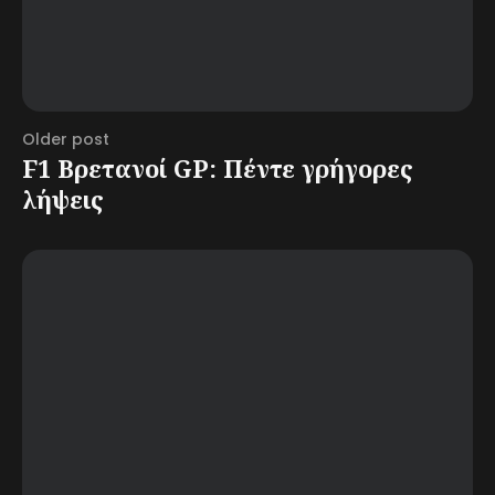
Older post
F1 Βρετανοί GP: Πέντε γρήγορες
λήψεις