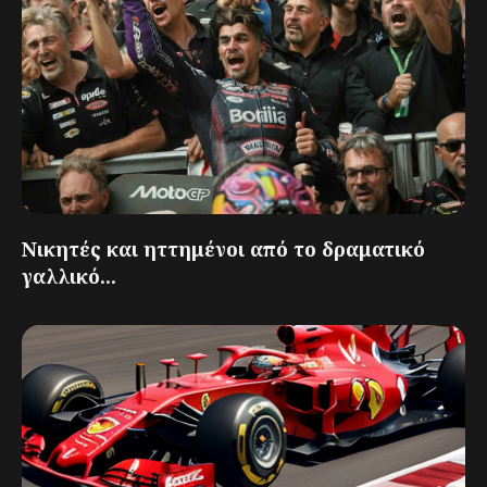
Νικητές και ηττημένοι από το δραματικό
γαλλικό...