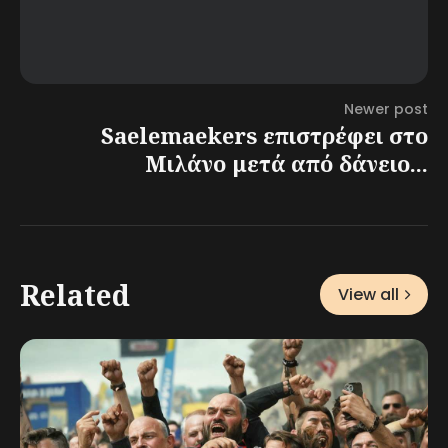
Newer post
Saelemaekers επιστρέφει στο
Μιλάνο μετά από δάνειο...
Related
View all