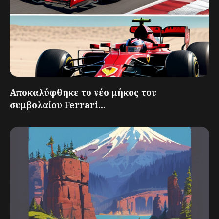
Αποκαλύφθηκε το νέο μήκος του
συμβολαίου Ferrari...