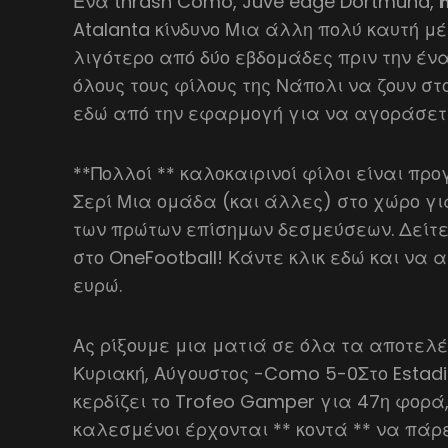
Ένα thrash Como, Juve edge Dortmund,
Atalanta κίνδυνο Μια άλλη πολύ καυτή μ
λιγότερο από δύο εβδομάδες πριν την ένα
όλους τους φίλους της Νάπολι να ζουν στ
εδώ από την εφαρμογή για να αγοράσετε
**Πολλοί ** καλοκαιρινοί φίλοι είναι πρ
Σερί Μια ομάδα (και άλλες) στο χώρο για
των πρώτων επίσημων δεσμεύσεων. Δείτε 
στο OneFootball! Κάντε κλικ εδώ και να 
ευρώ.
Ας ρίξουμε μια ματιά σε όλα τα αποτελ
Κυριακή, Αύγουστος -Como 5-0Στο Estadi
κερδίζει το Trofeo Gamper για 47η φορά,
καλεσμένοι έρχονται ** κοντά ** να πάρ