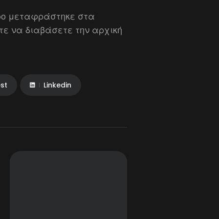
ρθρο μεταφράστηκε στα
τε να διαβάσετε την αρχική
est
Linkedin