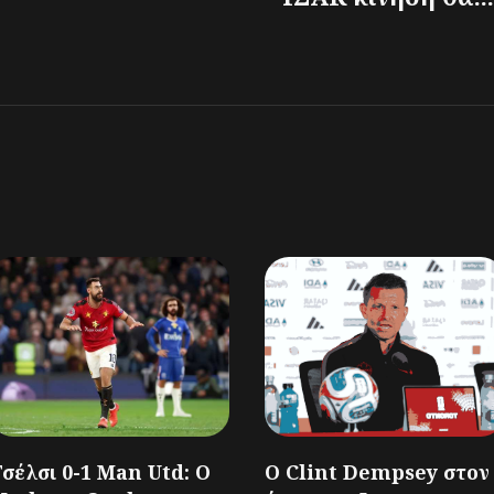
σέλσι 0-1 Man Utd: Ο
Ο Clint Dempsey στον