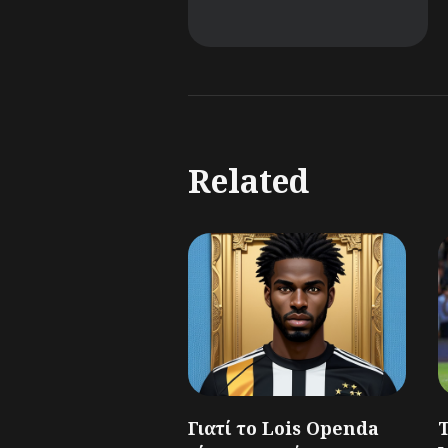
Related
Γιατί το Lois Openda
Τ