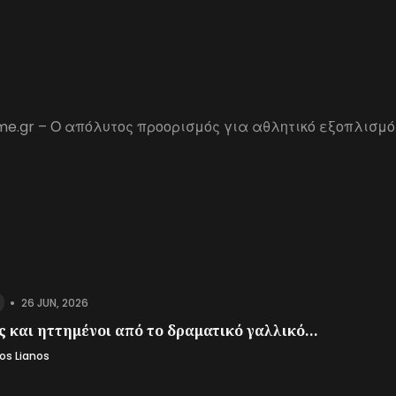
me.gr – Ο απόλυτος προορισμός για αθλητικό εξοπλισμό
•
26 JUN, 2026
 και ηττημένοι από το δραματικό γαλλικό...
os Lianos