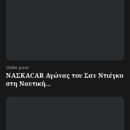
Older post
ΝΑΣΚΑCAR Αγώνας του Σαν Ντιέγκο
στη Ναυτική...