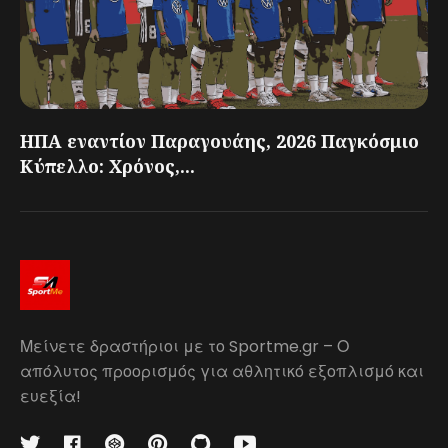
ΗΠΑ εναντίον Παραγουάης, 2026 Παγκόσμιο
Κύπελλο: Χρόνος,...
Μείνετε δραστήριοι με το Sportme.gr – Ο
απόλυτος προορισμός για αθλητικό εξοπλισμό και
ευεξία!