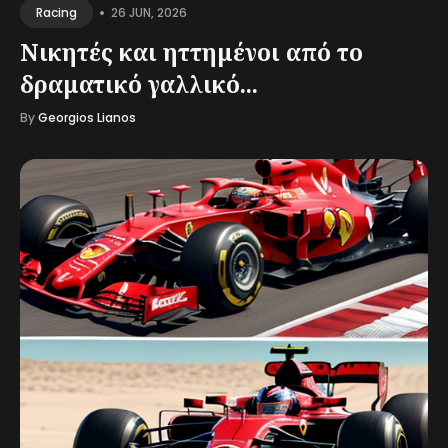
•
26 JUN, 2026
Racing
Νικητές και ηττημένοι από το
δραματικό γαλλικό...
By
Georgios Lianos