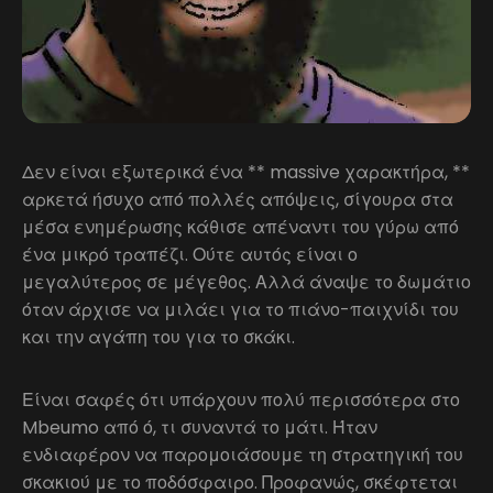
Δεν είναι εξωτερικά ένα ** massive χαρακτήρα, **
αρκετά ήσυχο από πολλές απόψεις, σίγουρα στα
μέσα ενημέρωσης κάθισε απέναντι του γύρω από
ένα μικρό τραπέζι. Ούτε αυτός είναι ο
μεγαλύτερος σε μέγεθος. Αλλά άναψε το δωμάτιο
όταν άρχισε να μιλάει για το πιάνο-παιχνίδι του
και την αγάπη του για το σκάκι.
Είναι σαφές ότι υπάρχουν πολύ περισσότερα στο
Mbeumo από ό, τι συναντά το μάτι. Ήταν
ενδιαφέρον να παρομοιάσουμε τη στρατηγική του
σκακιού με το ποδόσφαιρο. Προφανώς, σκέφτεται