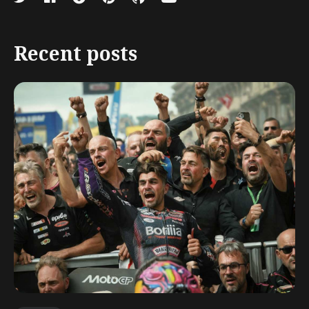
Recent posts