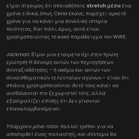
είμαι σίγουρος ότι οποιαδήποτε
stretch μέσα
ένα
χρόνο ειδικά, όπως Cena έκανε, παρέχει αρκετό
χρόνο για να κάνει μια συνολική ιστορία
ποιότητας. Και πάλι, όμως, αυτό είναι
χρησιμοποιώντας το κακό παράδειγμα του WWE.
Jackman: Είμαι
μια εταιρεία όχι στην πρώτη
ερώτηση
Η δύναμη αυτών των περιηγήσεων
συνταξιοδότησης – ή ακόμα και αυτών των
συναισθηματικών τελευταίων αγώνων – είναι ότι
σπάνια χρησιμοποιούνται
Αυτό τους κάνει να
αισθάνονται πιο ξεχωριστοί τότε, αλλά
εξασφαλίζει επίσης ότι δεν γίνονται
επαναλαμβανόμενοι.
Υπάρχουν μόνο τόσοι πολλοί τρόποι για να
αποσυρθεί ένας παλαιστής, και σύντομα θα