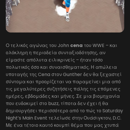
Ο τελικός αγώνας του John
cena
του WWE – και
ολόκληρη η περιοδεία συνταξιοδότησης, αν
είμαστε απόλυτα ειλικρινείς – ήταν τόσο
πολωτικός όσο και συναισθηματικός. Η απώλεια
υποταγής της Cena στον Gunther δεν θα ξεχαστεί
σύντομα και προορίζεται να παραμείνει μια από
τις μεγαλύτερες συζητήσεις πάλης τις επόμενες
ημέρες, εβδομάδες και μήνες. Σε μια βιομηχανία
που ευδοκιμεί στο buzz, τίποτα δεν έχει ή θα
δημιουργήσει περισσότερο από το πώς το Saturday
Night’s Main Event τελείωσε στην Ουάσιγκτον, D.C.
Με ένα τέτοιο καυτό κουμπί θέμα που μας χτυπά