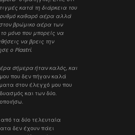
στιγμές κατά τη διάρκεια του
ό ρυθμό καθαρό αέρα αλλά
 στον βρώμικο αέρα των
ο μόνο που μπορείς να
θήσεις να βρεις την
ε ο Piastri.
αέρα σήμερα ήταν καλός, και
μου που δεν πήγαν καλά
ατα στον έλεγχό μου που
δυασμός και των δύο.
οποιήσω.
 από τα δύο τελευταία
ατα δεν έχουν πάει