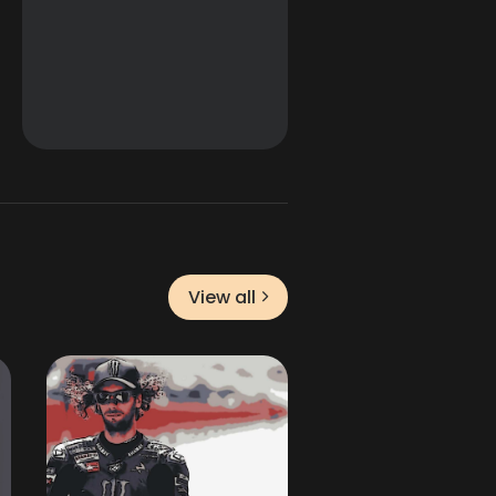
View all